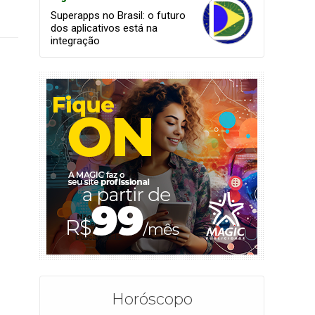
Superapps no Brasil: o futuro
dos aplicativos está na
integração
Horóscopo