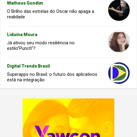
Matheus Gondim
O Brilho das estrelas do Oscar não apaga a
realidade
Liduína Moura
Já ativou seu modo resiliência no
estilo”Punch”?
Digital Trends Brasil
Superapps no Brasil: o futuro dos aplicativos
está na integração