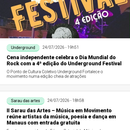
24/07/2026 - 19h51
Underground
Cena independente celebra o Dia Mundial do
Rock com a 4ª edição do Underground Festival
O Ponto de Cultura Coletivo Underground Fortalece o
movimento numa edição cheia de atrações
24/07/2026 - 18h58
Sarau das artes
II Sarau das Artes – Música em Movimento
reúne artistas da música, poesia e dança em
Manaus com entrada gratuita