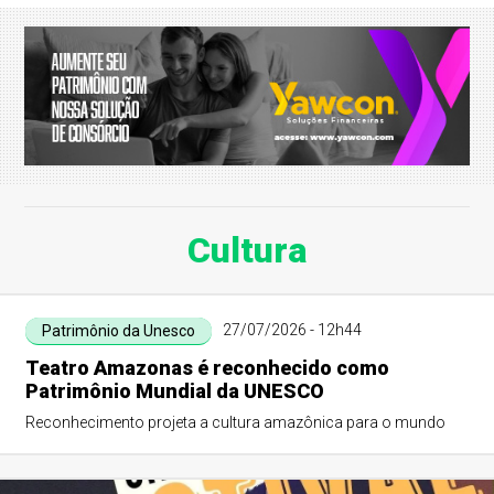
Cultura
27/07/2026 - 12h44
Patrimônio da Unesco
Teatro Amazonas é reconhecido como
Patrimônio Mundial da UNESCO
Reconhecimento projeta a cultura amazônica para o mundo