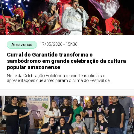
17/05/2026 - 15h36
Amazonas
Curral do Garantido transforma o
sambódromo em grande celebração da cultura
popular amazonense
Noite da Celebração Folclórica reuniu itens oficiais e
apresentações que anteciparam o clima do Festival de
Parintins...