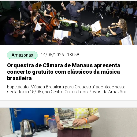
14/05/2026 - 13h58
Amazonas
Orquestra de Câmara de Manaus apresenta
concerto gratuito com clássicos da música
brasileira
Espetáculo ‘Música Brasileira para Orquestra’ acontece nesta
sexta-feira (15/05), no Centro Cultural dos Povos da Amazônia,
reunindo ritmos como bo...