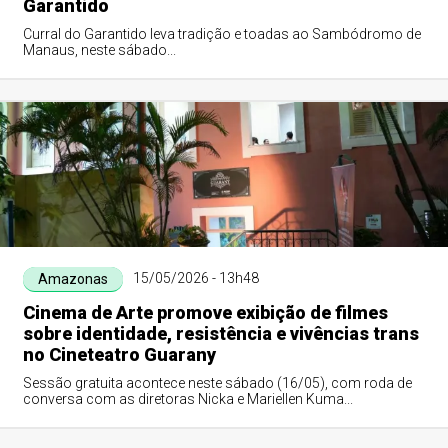
Garantido
Curral do Garantido leva tradição e toadas ao Sambódromo de
Manaus, neste sábado...
15/05/2026 - 13h48
Amazonas
Cinema de Arte promove exibição de filmes
sobre identidade, resistência e vivências trans
no Cineteatro Guarany
Sessão gratuita acontece neste sábado (16/05), com roda de
conversa com as diretoras Nicka e Mariellen Kuma...