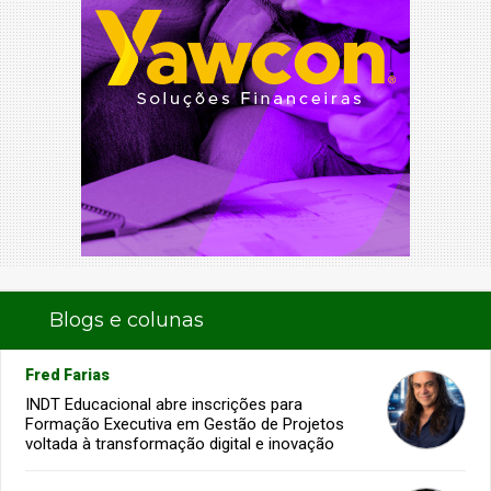
Blogs e colunas
Fred Farias
INDT Educacional abre inscrições para
Formação Executiva em Gestão de Projetos
voltada à transformação digital e inovação