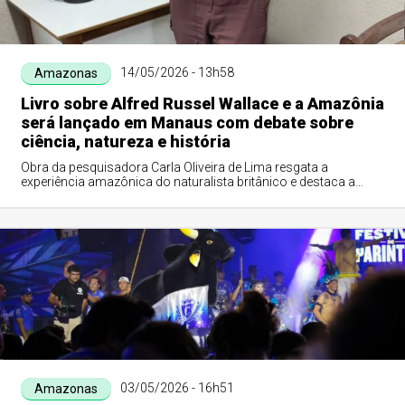
14/05/2026 - 13h58
Amazonas
Livro sobre Alfred Russel Wallace e a Amazônia
será lançado em Manaus com debate sobre
ciência, natureza e história
Obra da pesquisadora Carla Oliveira de Lima resgata a
experiência amazônica do naturalista britânico e destaca a
importância da região na construçã...
03/05/2026 - 16h51
Amazonas