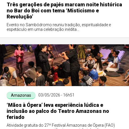
Três gerações de pajés marcam noite histórica
no Bar do Boi com tema ‘Misticismo e
Revolução’
Evento no Sambódromo reuniu tradição, espiritualidade e
espetáculo em uma celebração inédita...
03/05/2026 - 16h51
Amazonas
‘Mãos à Ópera’ leva experiência lúdica e
inclusão ao palco do Teatro Amazonas no
feriado
Atividade gratuita do 27º Festival Amazonas de Ópera (FAO)