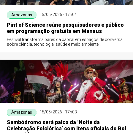
15/05/2026 - 17h04
Amazonas
Pint of Science reúne pesquisadores e público
em programação gratuita em Manaus
Festival transforma bares da capital em espaços de conversa
sobre ciência, tecnologia, saúde e meio ambiente...
15/05/2026 - 17h03
Amazonas
Sambódromo será palco da ‘Noite da
Celebração Folclórica’ com itens oficiais do Boi