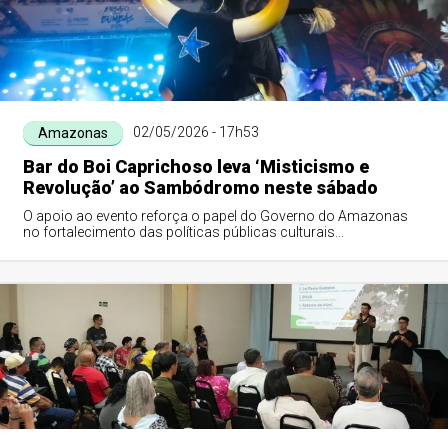
02/05/2026 - 17h53
Amazonas
Bar do Boi Caprichoso leva ‘Misticismo e
Revolução’ ao Sambódromo neste sábado
O apoio ao evento reforça o papel do Governo do Amazonas
no fortalecimento das políticas públicas culturais...