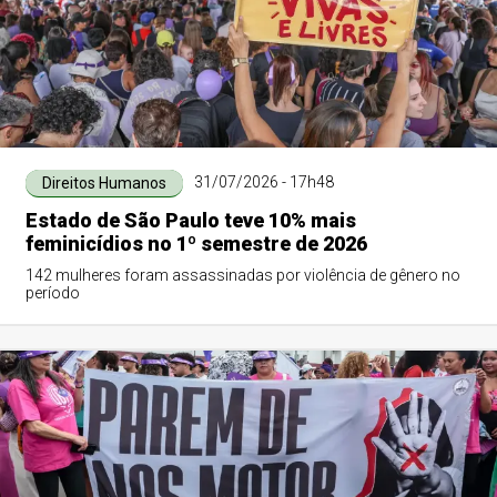
31/07/2026 - 17h48
Direitos Humanos
Estado de São Paulo teve 10% mais
feminicídios no 1º semestre de 2026
142 mulheres foram assassinadas por violência de gênero no
período