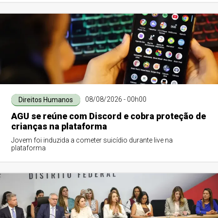
08/08/2026 - 00h00
Direitos Humanos
AGU se reúne com Discord e cobra proteção de
crianças na plataforma
Jovem foi induzida a cometer suicídio durante live na
plataforma