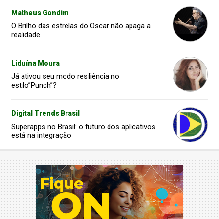
Matheus Gondim
O Brilho das estrelas do Oscar não apaga a
realidade
Liduína Moura
Já ativou seu modo resiliência no
estilo”Punch”?
Digital Trends Brasil
Superapps no Brasil: o futuro dos aplicativos
está na integração