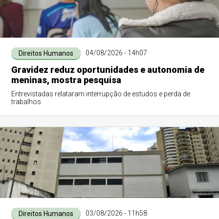
04/08/2026 - 14h07
Direitos Humanos
Gravidez reduz oportunidades e autonomia de
meninas, mostra pesquisa
Entrevistadas relataram interrupção de estudos e perda de
trabalhos
03/08/2026 - 11h58
Direitos Humanos