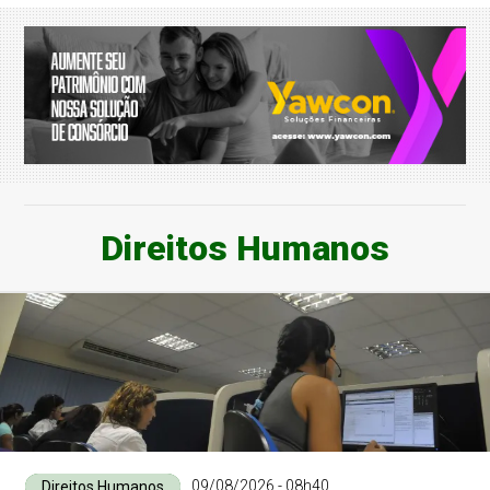
Direitos Humanos
09/08/2026 - 08h40
Direitos Humanos