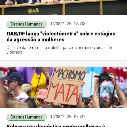
07/08/2026 - 18h33
Direitos Humanos
OAB/DF lança "violentômetro" sobre estágios
da agressão a mulheres
Objetivo da ferramenta é alertar para os primeiros sinais de
violência
07/08/2026 - 07h37
Direitos Humanos
Sobrecarga doméstica expõe mulheres à