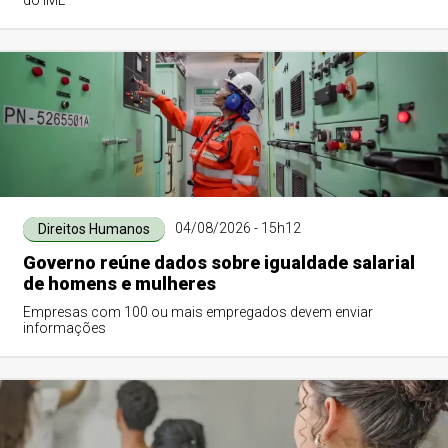
do IML
04/08/2026 - 15h12
Direitos Humanos
Governo reúne dados sobre igualdade salarial
de homens e mulheres
Empresas com 100 ou mais empregados devem enviar
informações