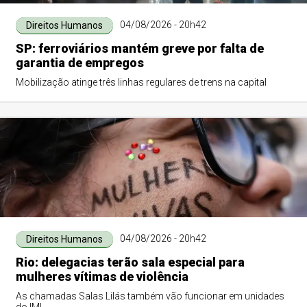
04/08/2026 - 20h42
Direitos Humanos
SP: ferroviários mantém greve por falta de
garantia de empregos
Mobilização atinge três linhas regulares de trens na capital
04/08/2026 - 20h42
Direitos Humanos
Rio: delegacias terão sala especial para
mulheres vítimas de violência
As chamadas Salas Lilás também vão funcionar em unidades