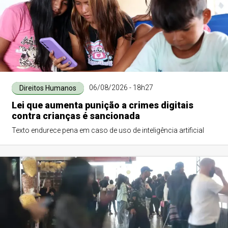
06/08/2026 - 18h27
Direitos Humanos
Lei que aumenta punição a crimes digitais
contra crianças é sancionada
Texto endurece pena em caso de uso de inteligência artificial