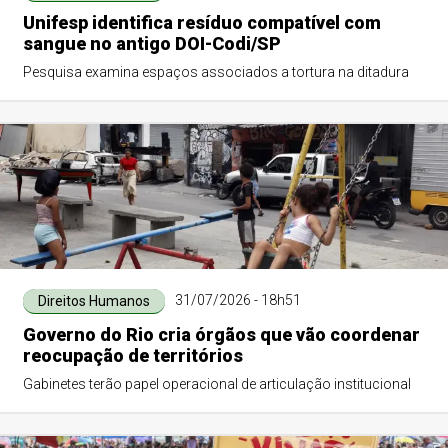
Unifesp identifica resíduo compatível com
sangue no antigo DOI-Codi/SP
Pesquisa examina espaços associados a tortura na ditadura
31/07/2026 - 18h51
Direitos Humanos
Governo do Rio cria órgãos que vão coordenar
reocupação de territórios
Gabinetes terão papel operacional de articulação institucional