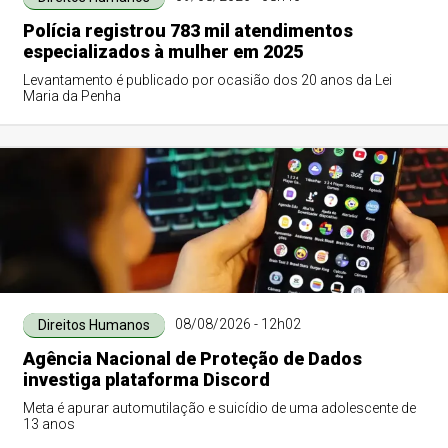
Polícia registrou 783 mil atendimentos
especializados à mulher em 2025
Levantamento é publicado por ocasião dos 20 anos da Lei
Maria da Penha
08/08/2026 - 12h02
Direitos Humanos
Agência Nacional de Proteção de Dados
investiga plataforma Discord
Meta é apurar automutilação e suicídio de uma adolescente de
13 anos