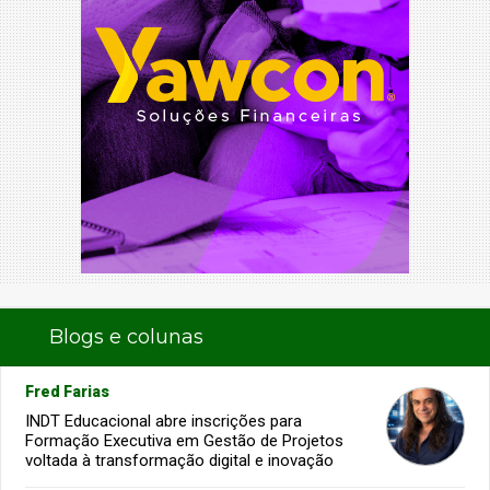
Blogs e colunas
Fred Farias
INDT Educacional abre inscrições para
Formação Executiva em Gestão de Projetos
voltada à transformação digital e inovação