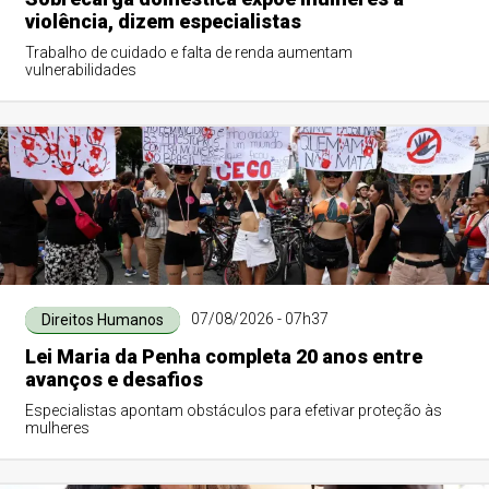
violência, dizem especialistas
Trabalho de cuidado e falta de renda aumentam
vulnerabilidades
07/08/2026 - 07h37
Direitos Humanos
Lei Maria da Penha completa 20 anos entre
avanços e desafios
Especialistas apontam obstáculos para efetivar proteção às
mulheres