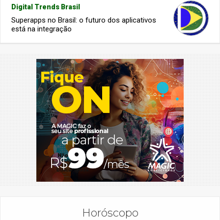
Digital Trends Brasil
Superapps no Brasil: o futuro dos aplicativos
está na integração
Horóscopo