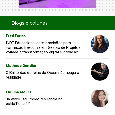
Blogs e colunas
Fred Farias
INDT Educacional abre inscrições para
Formação Executiva em Gestão de Projetos
voltada à transformação digital e inovação
Matheus Gondim
O Brilho das estrelas do Oscar não apaga a
realidade
Liduína Moura
Já ativou seu modo resiliência no
estilo”Punch”?