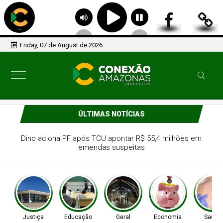
Friday, 07 de August de 2026
ÚLTIMAS NOTÍCIAS
Dino aciona PF após TCU apontar R$ 55,4 milhões em
emendas suspeitas
Justiça
Educação
Geral
Economia
Saúde