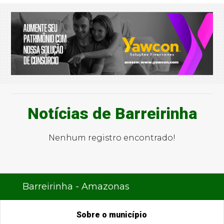
Notícias de Barreirinha
Nenhum registro encontrado!
Barreirinha - Amazonas
Sobre o município