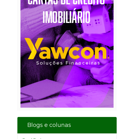
Blogs e colunas