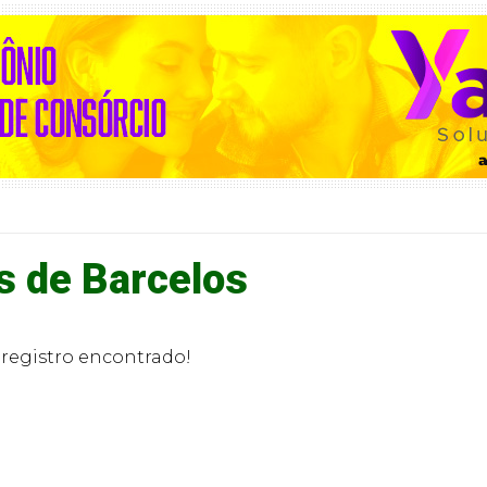
s de Barcelos
egistro encontrado!