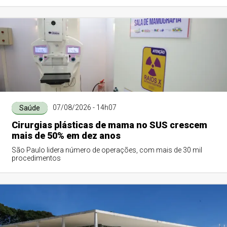
07/08/2026 - 14h07
Saúde
Cirurgias plásticas de mama no SUS crescem
mais de 50% em dez anos
São Paulo lidera número de operações, com mais de 30 mil
procedimentos