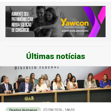
Últimas notícias
07/08/2026 - 18h33
Direitos Humanos