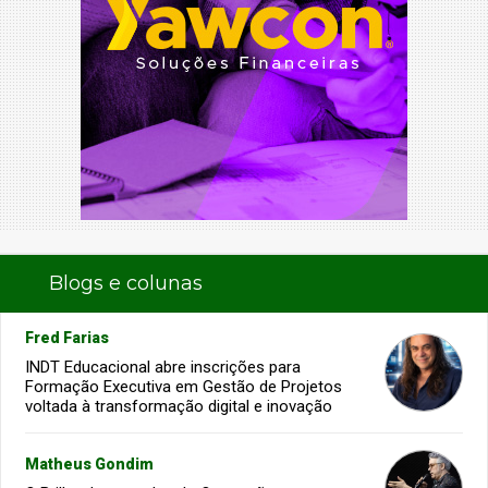
Blogs e colunas
Fred Farias
INDT Educacional abre inscrições para
Formação Executiva em Gestão de Projetos
voltada à transformação digital e inovação
Matheus Gondim