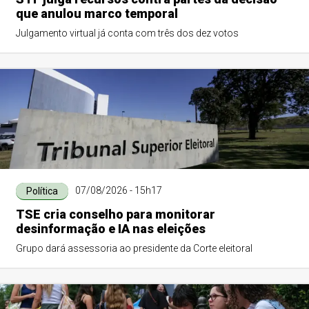
que anulou marco temporal
Julgamento virtual já conta com três dos dez votos
07/08/2026 - 15h17
Política
TSE cria conselho para monitorar
desinformação e IA nas eleições
Grupo dará assessoria ao presidente da Corte eleitoral