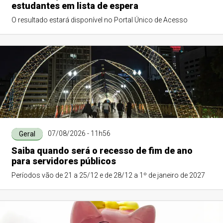
estudantes em lista de espera
O resultado estará disponível no Portal Único de Acesso
07/08/2026 - 11h56
Geral
Saiba quando será o recesso de fim de ano
para servidores públicos
Períodos vão de 21 a 25/12 e de 28/12 a 1º de janeiro de 2027