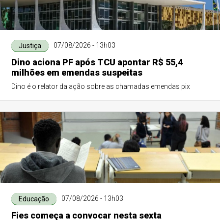
07/08/2026 - 13h03
Justiça
Dino aciona PF após TCU apontar R$ 55,4
milhões em emendas suspeitas
Dino é o relator da ação sobre as chamadas emendas pix
07/08/2026 - 13h03
Educação
Fies começa a convocar nesta sexta