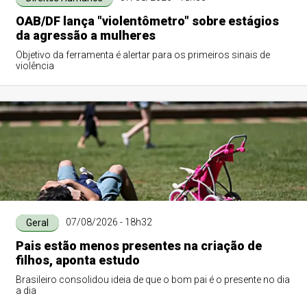
OAB/DF lança "violentômetro" sobre estágios
da agressão a mulheres
Objetivo da ferramenta é alertar para os primeiros sinais de
violência
07/08/2026 - 18h32
Geral
Pais estão menos presentes na criação de
filhos, aponta estudo
Brasileiro consolidou ideia de que o bom pai é o presente no dia
a dia