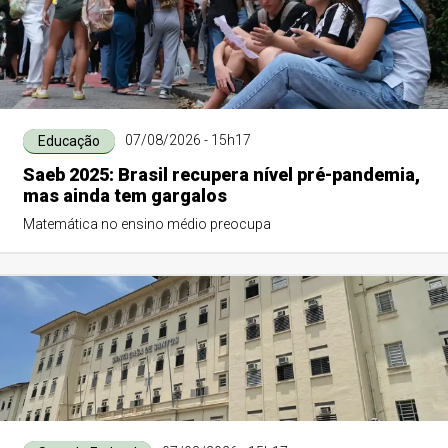
07/08/2026 - 15h17
Educação
Saeb 2025: Brasil recupera nível pré-pandemia,
mas ainda tem gargalos
Matemática no ensino médio preocupa