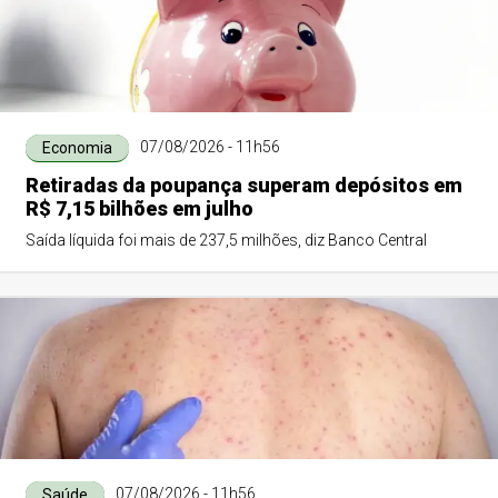
07/08/2026 - 11h56
Economia
Retiradas da poupança superam depósitos em
R$ 7,15 bilhões em julho
Saída líquida foi mais de 237,5 milhões, diz Banco Central
07/08/2026 - 11h56
Saúde