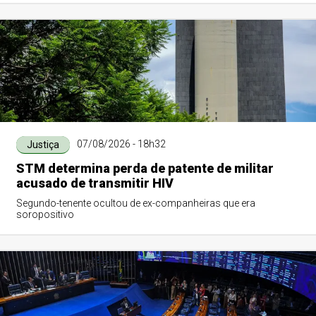
07/08/2026 - 18h32
Justiça
STM determina perda de patente de militar
acusado de transmitir HIV
Segundo-tenente ocultou de ex-companheiras que era
soropositivo