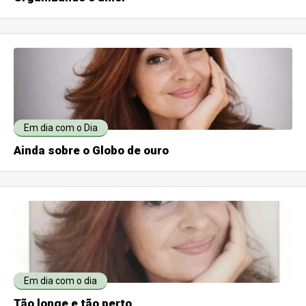
Em dia com o Dia
Ainda sobre o Globo de ouro
Em dia com o dia
Tão longe e tão perto