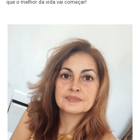
que o melhor da vida vai começar!