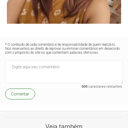
* O conteúdo de cada comentário é de responsabilidade de quem realizá-lo.
Nos reservamos ao direito de reprovar ou eliminar comentários em desacordo
com o propósito do site ou que contenham palavras ofensivas.
500
caracteres restantes.
Comentar
Veja também