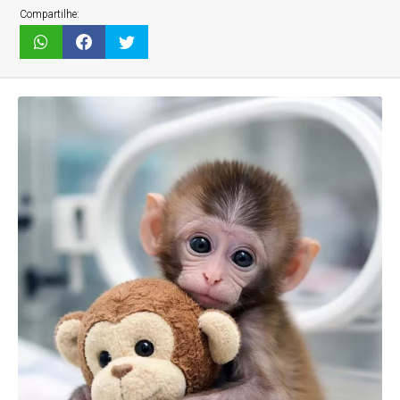
Compartilhe: