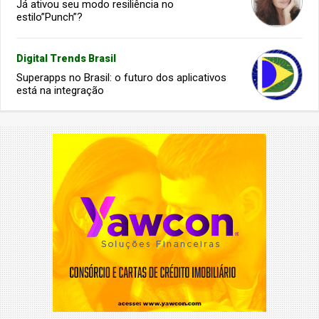
Já ativou seu modo resiliência no
estilo”Punch”?
Digital Trends Brasil
Superapps no Brasil: o futuro dos aplicativos
está na integração