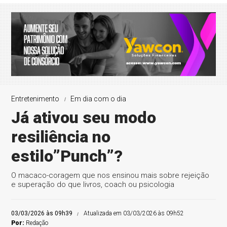
Entretenimento
Em dia com o dia
Já ativou seu modo
resiliência no
estilo”Punch”?
O macaco-coragem que nos ensinou mais sobre rejeição
e superação do que livros, coach ou psicologia
03/03/2026 às 09h39
Atualizada em 03/03/2026 às 09h52
Por:
Redação