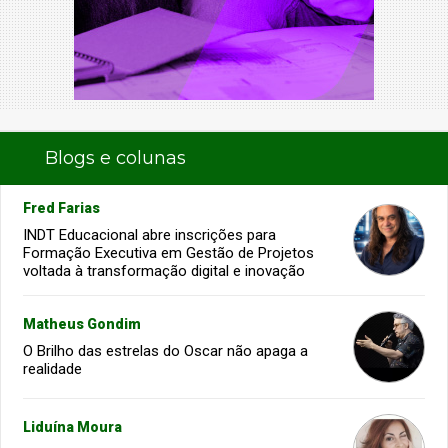
Blogs e colunas
Fred Farias
INDT Educacional abre inscrições para
Formação Executiva em Gestão de Projetos
voltada à transformação digital e inovação
Matheus Gondim
O Brilho das estrelas do Oscar não apaga a
realidade
Liduína Moura