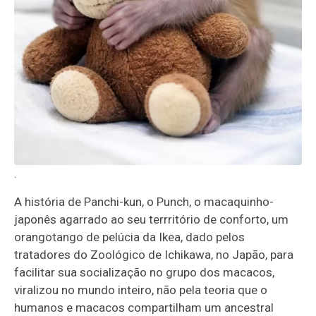
.
A história de Panchi-kun, o Punch, o macaquinho-
japonês agarrado ao seu terrritório de conforto, um
orangotango de pelúcia da Ikea, dado pelos
tratadores do Zoológico de Ichikawa, no Japão, para
facilitar sua socialização no grupo dos macacos,
viralizou no mundo inteiro, não pela teoria que o
humanos e macacos compartilham um ancestral