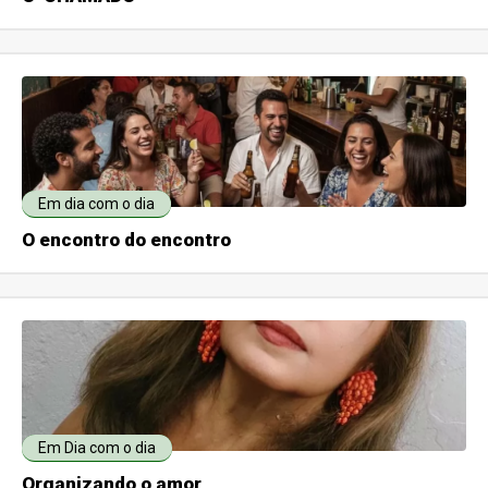
Em dia com o dia
O encontro do encontro
Em Dia com o dia
Organizando o amor