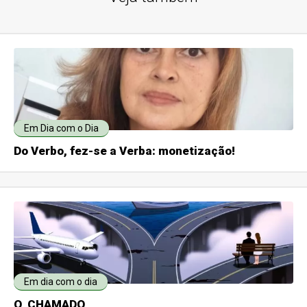
Em Dia com o Dia
Do Verbo, fez-se a Verba: monetização!
Em dia com o dia
O CHAMADO