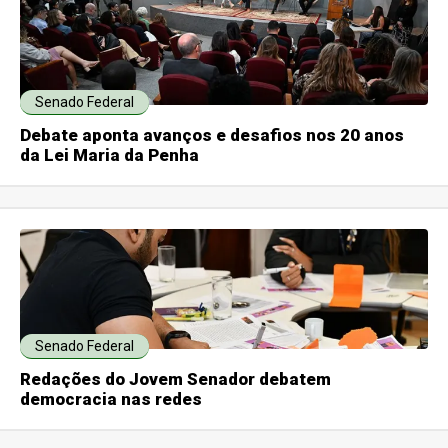
Senado Federal
Debate aponta avanços e desafios nos 20 anos
da Lei Maria da Penha
Senado Federal
Redações do Jovem Senador debatem
democracia nas redes