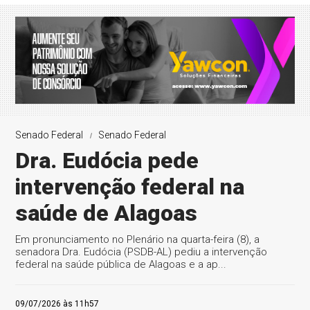
Senado Federal
Senado Federal
Dra. Eudócia pede
intervenção federal na
saúde de Alagoas
Em pronunciamento no Plenário na quarta-feira (8), a
senadora Dra. Eudócia (PSDB-AL) pediu a intervenção
federal na saúde pública de Alagoas e a ap...
09/07/2026 às 11h57