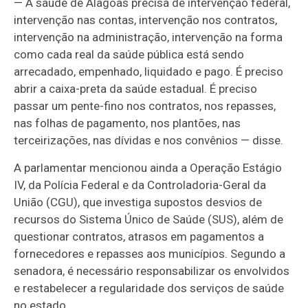
— A saúde de Alagoas precisa de intervenção federal,
intervenção nas contas, intervenção nos contratos,
intervenção na administração, intervenção na forma
como cada real da saúde pública está sendo
arrecadado, empenhado, liquidado e pago. É preciso
abrir a caixa-preta da saúde estadual. É preciso
passar um pente-fino nos contratos, nos repasses,
nas folhas de pagamento, nos plantões, nas
terceirizações, nas dívidas e nos convênios — disse.
A parlamentar mencionou ainda a Operação Estágio
IV, da Polícia Federal e da Controladoria-Geral da
União (CGU), que investiga supostos desvios de
recursos do Sistema Único de Saúde (SUS), além de
questionar contratos, atrasos em pagamentos a
fornecedores e repasses aos municípios. Segundo a
senadora, é necessário responsabilizar os envolvidos
e restabelecer a regularidade dos serviços de saúde
no estado.