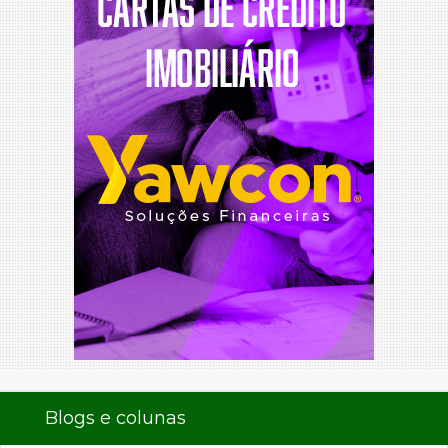
Blogs e colunas