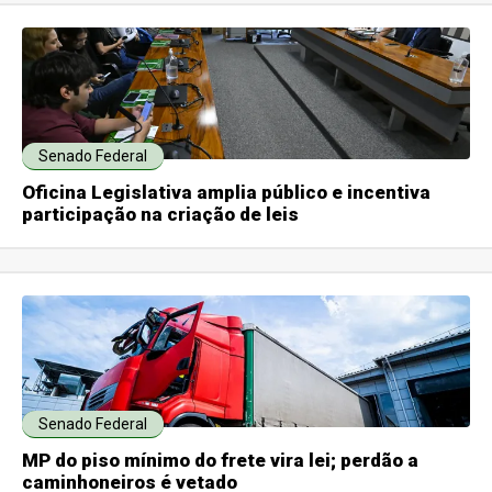
Senado Federal
Oficina Legislativa amplia público e incentiva
participação na criação de leis
Senado Federal
MP do piso mínimo do frete vira lei; perdão a
caminhoneiros é vetado