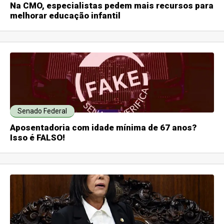
Na CMO, especialistas pedem mais recursos para
melhorar educação infantil
Senado Federal
Aposentadoria com idade mínima de 67 anos?
Isso é FALSO!