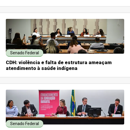
Senado Federal
CDH: violência e falta de estrutura ameaçam
atendimento à saúde indígena
Senado Federal