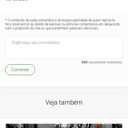
* O conteúdo de cada comentário é de responsabilidade de quem realizá-lo.
Nos reservamos ao direito de reprovar ou eliminar comentários em desacordo
com o propósito do site ou que contenham palavras ofensivas.
500
caracteres restantes.
Comentar
Veja também