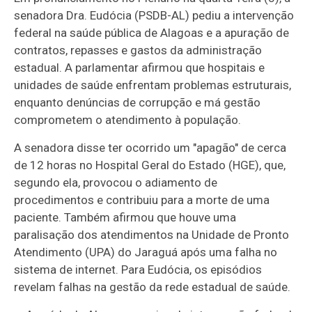
senadora Dra. Eudócia (PSDB-AL) pediu a intervenção
federal na saúde pública de Alagoas e a apuração de
contratos, repasses e gastos da administração
estadual. A parlamentar afirmou que hospitais e
unidades de saúde enfrentam problemas estruturais,
enquanto denúncias de corrupção e má gestão
comprometem o atendimento à população.
A senadora disse ter ocorrido um "apagão" de cerca
de 12 horas no Hospital Geral do Estado (HGE), que,
segundo ela, provocou o adiamento de
procedimentos e contribuiu para a morte de uma
paciente. Também afirmou que houve uma
paralisação dos atendimentos na Unidade de Pronto
Atendimento (UPA) do Jaraguá após uma falha no
sistema de internet. Para Eudócia, os episódios
revelam falhas na gestão da rede estadual de saúde.