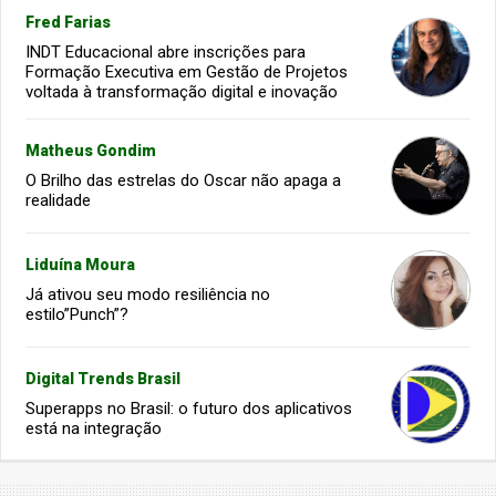
Fred Farias
INDT Educacional abre inscrições para
Formação Executiva em Gestão de Projetos
voltada à transformação digital e inovação
Matheus Gondim
O Brilho das estrelas do Oscar não apaga a
realidade
Liduína Moura
Já ativou seu modo resiliência no
estilo”Punch”?
Digital Trends Brasil
Superapps no Brasil: o futuro dos aplicativos
está na integração