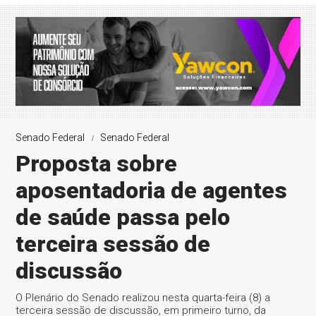
Senado Federal
Senado Federal
Proposta sobre
aposentadoria de agentes
de saúde passa pelo
terceira sessão de
discussão
O Plenário do Senado realizou nesta quarta-feira (8) a
terceira sessão de discussão, em primeiro turno, da