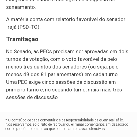
saneamento.
A matéria conta com relatório favorável do senador
Irajá (PSD-TO).
Tramitação
No Senado, as PECs precisam ser aprovadas em dois
turnos de votação, com o voto favorável de pelo
menos três quintos dos senadores (ou seja, pelo
menos 49 dos 81 parlamentares) em cada turno.
Uma PEC exige cinco sessões de discussão em
primeiro turno e, no segundo turno, mais mais três
sessões de discussão.
* O conteúdo de cada comentário é de responsabilidade de quem realizá-lo.
Nos reservamos ao direito de reprovar ou eliminar comentários em desacordo
com o propósito do site ou que contenham palavras ofensivas.