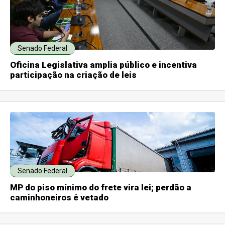
Senado Federal
Oficina Legislativa amplia público e incentiva
participação na criação de leis
Senado Federal
MP do piso mínimo do frete vira lei; perdão a
caminhoneiros é vetado