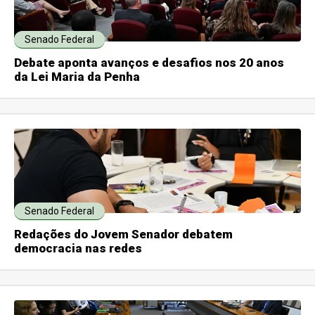
Senado Federal
Debate aponta avanços e desafios nos 20 anos
da Lei Maria da Penha
Senado Federal
Redações do Jovem Senador debatem
democracia nas redes