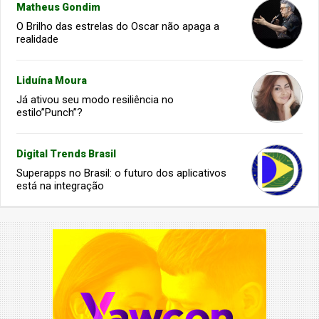
Matheus Gondim
O Brilho das estrelas do Oscar não apaga a
realidade
Liduína Moura
Já ativou seu modo resiliência no
estilo”Punch”?
Digital Trends Brasil
Superapps no Brasil: o futuro dos aplicativos
está na integração