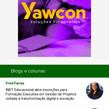
Blogs e colunas
Fred Farias
INDT Educacional abre inscrições para
Formação Executiva em Gestão de Projetos
voltada à transformação digital e inovação