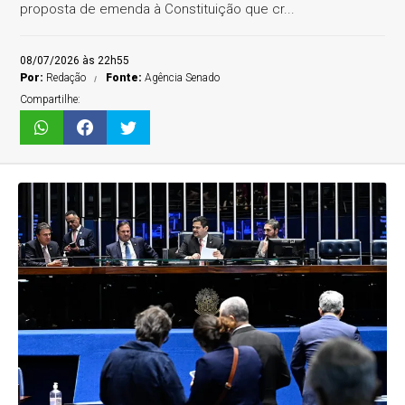
proposta de emenda à Constituição que cr...
08/07/2026 às 22h55
Por:
Redação
Fonte:
Agência Senado
Compartilhe: