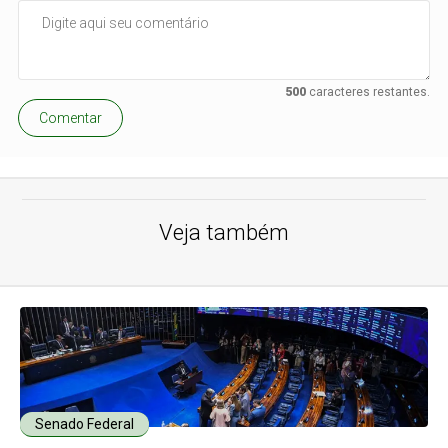
500
caracteres restantes.
Comentar
Veja também
Senado Federal