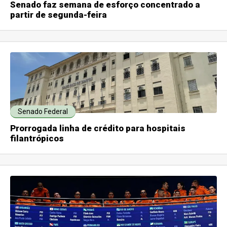
Senado faz semana de esforço concentrado a
partir de segunda-feira
Senado Federal
Prorrogada linha de crédito para hospitais
filantrópicos