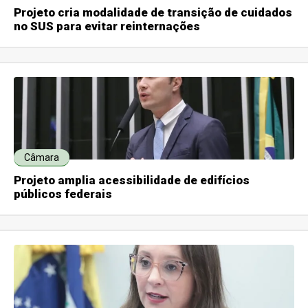
Projeto cria modalidade de transição de cuidados
no SUS para evitar reinternações
Câmara
Projeto amplia acessibilidade de edifícios
públicos federais