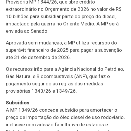
Provisória MP 1344/26, que abre
crédito
extraordinário
no Orçamento de 2026 no valor de R$
10 bilhões para subsidiar parte do preço do diesel,
impactado pela guerra no Oriente Médio. A MP será
enviada ao Senado.
Aprovada sem mudanças, a MP utiliza recursos do
superávit financeiro de 2025 para pagar a subvenção
até 31 de dezembro de 2026.
Os recursos irão para a Agência Nacional do Petróleo,
Gás Natural e Biocombustíveis (ANP), que faz o
pagamento segundo as regras das medidas
provisórias 1340/26 e 1349/26.
Subsídios
A MP 1349/26 concede subsídio para amortecer o
preço de importação do óleo diesel de uso rodoviário,
inclusive com adesão facultativa de estados e