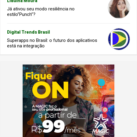
Liduína Moura
Já ativou seu modo resiliência no
estilo”Punch”?
Digital Trends Brasil
Superapps no Brasil: o futuro dos aplicativos
está na integração