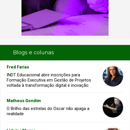
Blogs e colunas
Fred Farias
INDT Educacional abre inscrições para
Formação Executiva em Gestão de Projetos
voltada à transformação digital e inovação
Matheus Gondim
O Brilho das estrelas do Oscar não apaga a
realidade