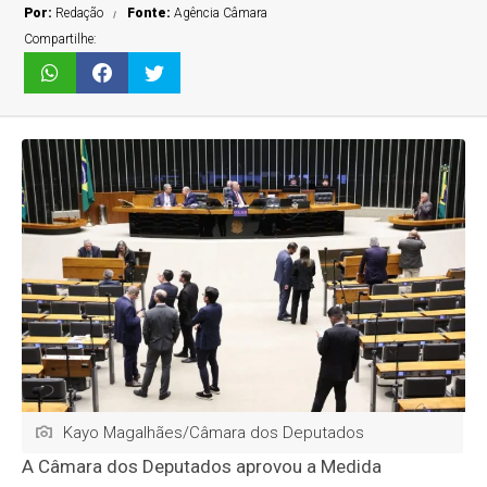
Por:
Redação
Fonte:
Agência Câmara
Compartilhe:
Kayo Magalhães/Câmara dos Deputados
A Câmara dos Deputados aprovou a Medida