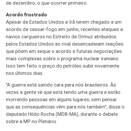
de dezembro, o que ocorrer primeiro.
Acordo frustrado
Apesar de Estados Unidos e Irã terem chegado a um
acordo de cessar-fogo em junho, recentes ataques a
navios cargueiros no Estreito de Ormuz atribuídos
pelos Estados Unidos ao rival desencadeiam reações
que põem em xeque o acordo e futuras negociações
mais complexas sobre o programa nuclear iraniano.
Isso tem feito o preço do petróleo subir novamente
nos últimos dias.
"A guerra está saindo cara para nós brasileiros. Às
vezes a gente vê que está tendo uma guerra e estão
morrendo pessoas em alguns lugares, sem pensar
que as consequências vêm para nós também", disse o
deputado Hildo Rocha (MDB-MA), durante o debate
sobre a MP no Plenário.