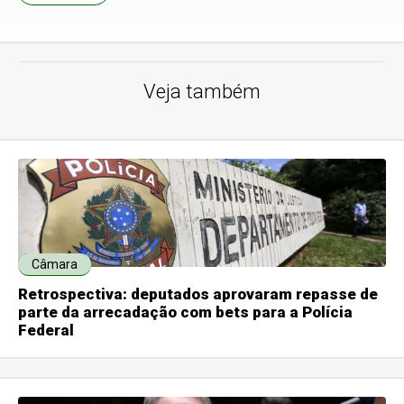
Veja também
Câmara
Retrospectiva: deputados aprovaram repasse de
parte da arrecadação com bets para a Polícia
Federal