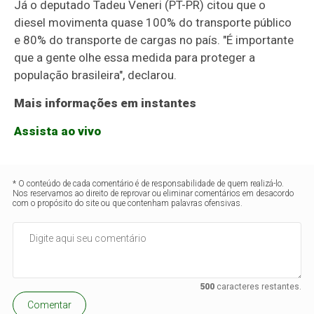
Já o deputado Tadeu Veneri (PT-PR) citou que o
diesel movimenta quase 100% do transporte público
e 80% do transporte de cargas no país. "É importante
que a gente olhe essa medida para proteger a
população brasileira", declarou.
Mais informações em instantes
Assista ao vivo
* O conteúdo de cada comentário é de responsabilidade de quem realizá-lo.
Nos reservamos ao direito de reprovar ou eliminar comentários em desacordo
com o propósito do site ou que contenham palavras ofensivas.
500
caracteres restantes.
Comentar