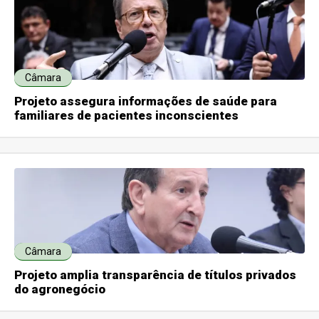
Câmara
Projeto assegura informações de saúde para
familiares de pacientes inconscientes
Câmara
Projeto amplia transparência de títulos privados
do agronegócio