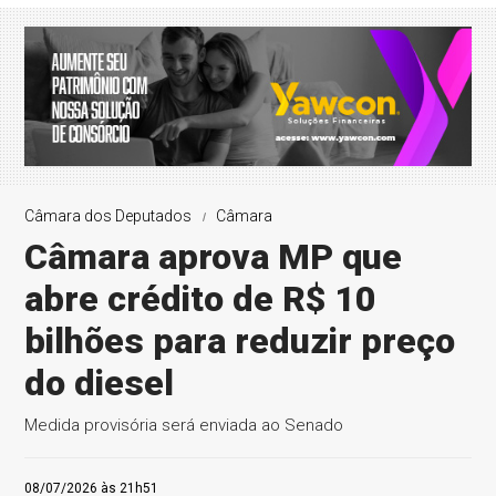
Câmara dos Deputados
Câmara
Câmara aprova MP que
abre crédito de R$ 10
bilhões para reduzir preço
do diesel
Medida provisória será enviada ao Senado
08/07/2026 às 21h51