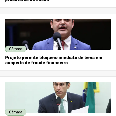
Câmara
Projeto permite bloqueio imediato de bens em
suspeita de fraude financeira
Câmara