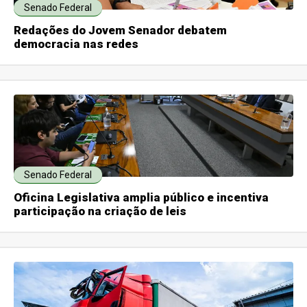
Senado Federal
Redações do Jovem Senador debatem
democracia nas redes
Senado Federal
Oficina Legislativa amplia público e incentiva
participação na criação de leis