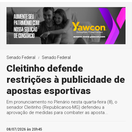
Senado Federal
Senado Federal
Cleitinho defende
restrições à publicidade de
apostas esportivas
Em pronunciamento no Plenário nesta quarta-feira (8), o
senador Cleitinho (Republicanos-MG) defendeu a
aprovação de medidas para combater as aposta...
08/07/2026 às 20h45