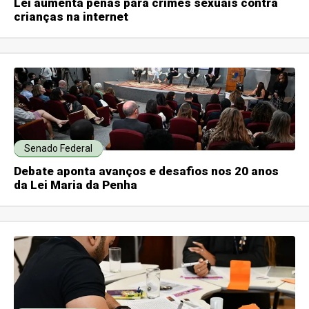
Lei aumenta penas para crimes sexuais contra
crianças na internet
Senado Federal
Debate aponta avanços e desafios nos 20 anos
da Lei Maria da Penha