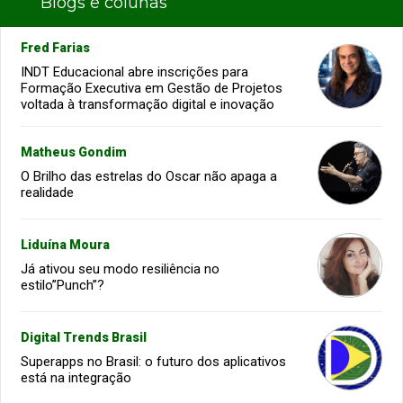
Blogs e colunas
Fred Farias
INDT Educacional abre inscrições para
Formação Executiva em Gestão de Projetos
voltada à transformação digital e inovação
Matheus Gondim
O Brilho das estrelas do Oscar não apaga a
realidade
Liduína Moura
Já ativou seu modo resiliência no
estilo”Punch”?
Digital Trends Brasil
Superapps no Brasil: o futuro dos aplicativos
está na integração