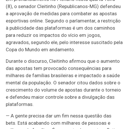
(8), o senador Cleitinho (Republicanos-MG) defendeu
a aprovação de medidas para combater as apostas
esportivas online. Segundo o parlamentar, a restrição
à publicidade das plataformas é um dos caminhos
para reduzir os impactos do vício em jogos,
agravados, segundo ele, pelo interesse suscitado pela
Copa do Mundo em andamento.
Durante o discurso, Cleitinho afirmou que o aumento
das apostas tem provocado consequências para
milhares de famílias brasileiras e impactado a saúde
mental da população. O senador citou dados sobre o
crescimento do volume de apostas durante o torneio
e defendeu maior controle sobre a divulgação das
plataformas.
— A gente precisa dar um fim nessa questão das
bets. Está acabando com milhares de pessoas e