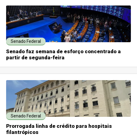
Senado Federal
Senado faz semana de esforço concentrado a
partir de segunda-feira
Senado Federal
Prorrogada linha de crédito para hospitais
filantrópicos