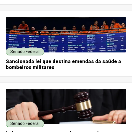
Senado Federal
Sancionada lei que destina emendas da saúde a
bombeiros militares
Senado Federal