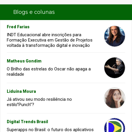
Blogs e colunas
Fred Farias
INDT Educacional abre inscrições para
Formação Executiva em Gestão de Projetos
voltada à transformação digital e inovação
Matheus Gondim
O Brilho das estrelas do Oscar não apaga a
realidade
Liduína Moura
Já ativou seu modo resiliência no
estilo”Punch”?
Digital Trends Brasil
Superapps no Brasil: o futuro dos aplicativos