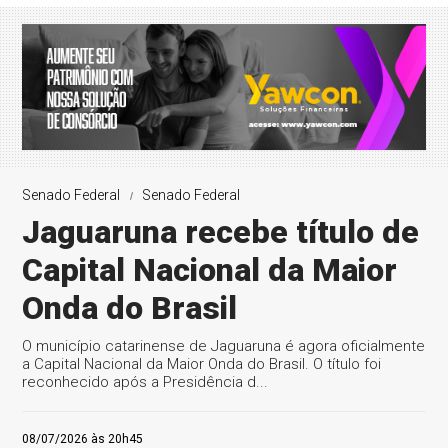
Senado Federal
Senado Federal
Jaguaruna recebe título de
Capital Nacional da Maior
Onda do Brasil
O município catarinense de Jaguaruna é agora oficialmente
a Capital Nacional da Maior Onda do Brasil. O título foi
reconhecido após a Presidência d...
08/07/2026 às 20h45