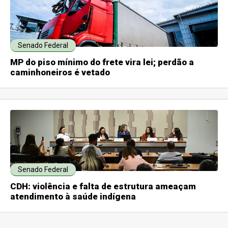
Senado Federal
MP do piso mínimo do frete vira lei; perdão a
caminhoneiros é vetado
Senado Federal
CDH: violência e falta de estrutura ameaçam
atendimento à saúde indígena