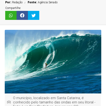
Por:
Redação
Fonte:
Agência Senado
Compartilhe:
O município, localizado em Santa Catarina, é
conhecido pelo tamanho das ondas em seu litoral -