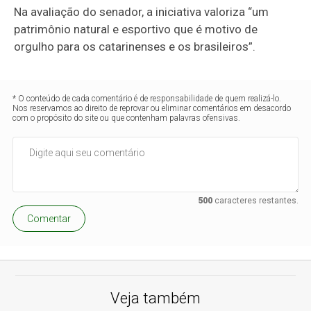
Na avaliação do senador, a iniciativa valoriza “um
patrimônio natural e esportivo que é motivo de
orgulho para os catarinenses e os brasileiros”.
* O conteúdo de cada comentário é de responsabilidade de quem realizá-lo.
Nos reservamos ao direito de reprovar ou eliminar comentários em desacordo
com o propósito do site ou que contenham palavras ofensivas.
500
caracteres restantes.
Comentar
Veja também