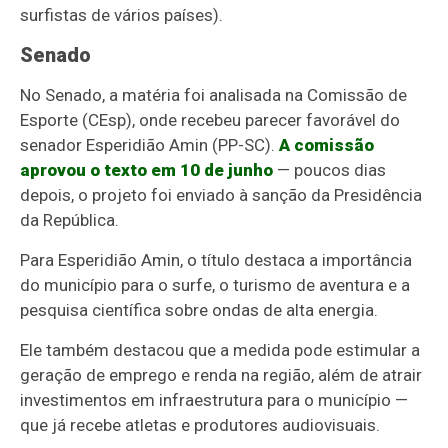
surfistas de vários países).
Senado
No Senado, a matéria foi analisada na Comissão de
Esporte (CEsp), onde recebeu parecer favorável do
senador Esperidião Amin (PP-SC).
A comissão
aprovou o texto em 10 de junho
— poucos dias
depois, o projeto foi enviado à sanção da Presidência
da República.
Para Esperidião Amin, o título destaca a importância
do município para o surfe, o turismo de aventura e a
pesquisa científica sobre ondas de alta energia.
Ele também destacou que a medida pode estimular a
geração de emprego e renda na região, além de atrair
investimentos em infraestrutura para o município —
que já recebe atletas e produtores audiovisuais.