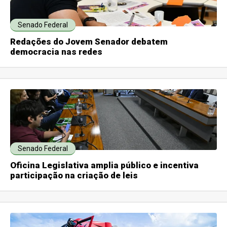
Senado Federal
Redações do Jovem Senador debatem
democracia nas redes
Senado Federal
Oficina Legislativa amplia público e incentiva
participação na criação de leis