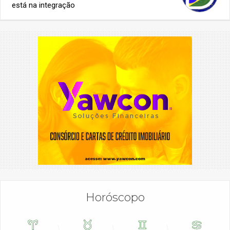
está na integração
Horóscopo