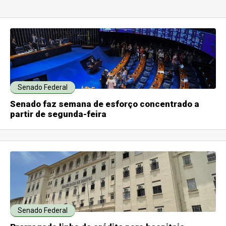
Senado Federal
Senado faz semana de esforço concentrado a
partir de segunda-feira
Senado Federal