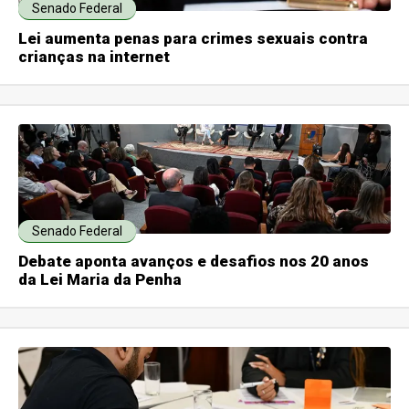
Senado Federal
Lei aumenta penas para crimes sexuais contra
crianças na internet
Senado Federal
Debate aponta avanços e desafios nos 20 anos
da Lei Maria da Penha