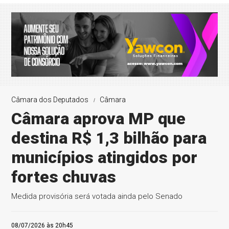
Câmara dos Deputados
Câmara
Câmara aprova MP que
destina R$ 1,3 bilhão para
municípios atingidos por
fortes chuvas
Medida provisória será votada ainda pelo Senado
08/07/2026 às 20h45