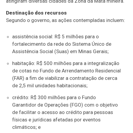
atingiram diversas cidades da Zona da Mata mineira.
Destinação dos recursos
Segundo o governo, as ações contempladas incluem:
assistência social: R$ 5 milhões para o
fortalecimento da rede do Sistema Único de
Assistência Social (Suas) em Minas Gerais;
habitação: R$ 500 milhões para a integralização
de cotas no Fundo de Arrendamento Residencial
(FAR) a fim de viabilizar a contratação de cerca
de 2,5 mil unidades habitacionais;
crédito: R$ 300 milhões para o Fundo
Garantidor de Operações (FGO) com o objetivo
de facilitar o acesso ao crédito para pessoas
físicas e jurídicas afetadas por eventos
climáticos; e