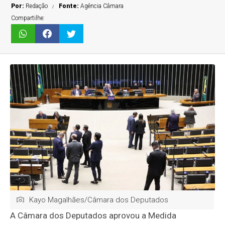
Por:
Redação
Fonte:
Agência Câmara
Compartilhe:
Kayo Magalhães/Câmara dos Deputados
A Câmara dos Deputados aprovou a Medida