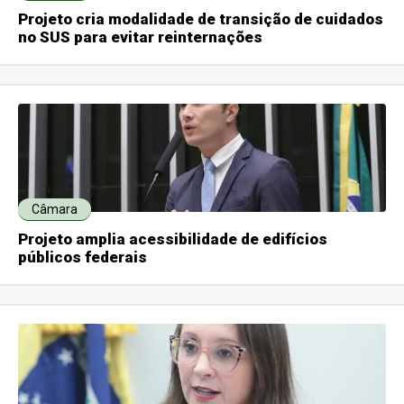
Projeto cria modalidade de transição de cuidados
no SUS para evitar reinternações
Câmara
Projeto amplia acessibilidade de edifícios
públicos federais