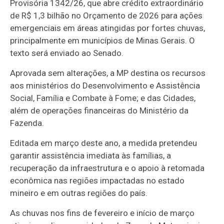
Provisória 1342/26, que abre
crédito extraordinário
de R$ 1,3 bilhão no Orçamento de 2026 para ações
emergenciais em áreas atingidas por fortes chuvas,
principalmente em municípios de Minas Gerais. O
texto será enviado ao Senado.
Aprovada sem alterações, a MP destina os recursos
aos ministérios do Desenvolvimento e Assistência
Social, Família e Combate à Fome; e das Cidades,
além de operações financeiras do Ministério da
Fazenda.
Editada em março deste ano, a medida pretendeu
garantir assistência imediata às famílias, a
recuperação da infraestrutura e o apoio à retomada
econômica nas regiões impactadas no estado
mineiro e em outras regiões do país.
As chuvas nos fins de fevereiro e início de março