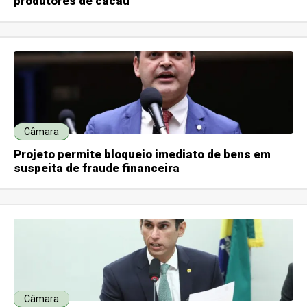
produtores de cacau
Câmara
Projeto permite bloqueio imediato de bens em
suspeita de fraude financeira
Câmara