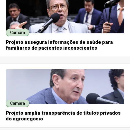
Câmara
Projeto assegura informações de saúde para
familiares de pacientes inconscientes
Câmara
Projeto amplia transparência de títulos privados
do agronegócio