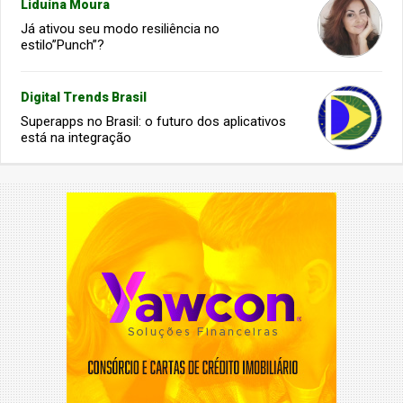
Liduína Moura
Já ativou seu modo resiliência no
estilo”Punch”?
Digital Trends Brasil
Superapps no Brasil: o futuro dos aplicativos
está na integração