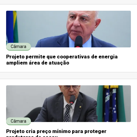
Câmara
Projeto permite que cooperativas de energia
ampliem área de atuação
Câmara
Projeto cria preço mínimo para proteger