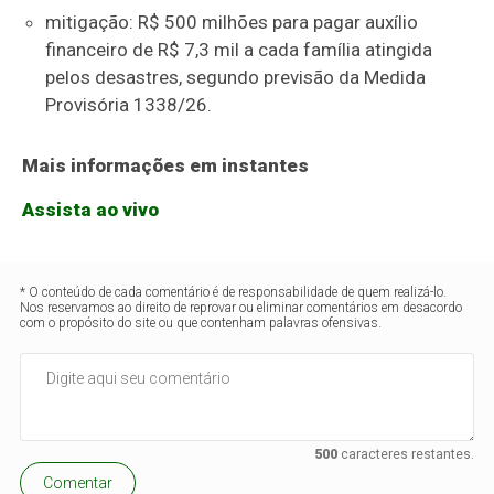
mitigação: R$ 500 milhões para pagar auxílio
financeiro de R$ 7,3 mil a cada família atingida
pelos desastres, segundo previsão da Medida
Provisória 1338/26.
Mais informações em instantes
Assista ao vivo
* O conteúdo de cada comentário é de responsabilidade de quem realizá-lo.
Nos reservamos ao direito de reprovar ou eliminar comentários em desacordo
com o propósito do site ou que contenham palavras ofensivas.
500
caracteres restantes.
Comentar