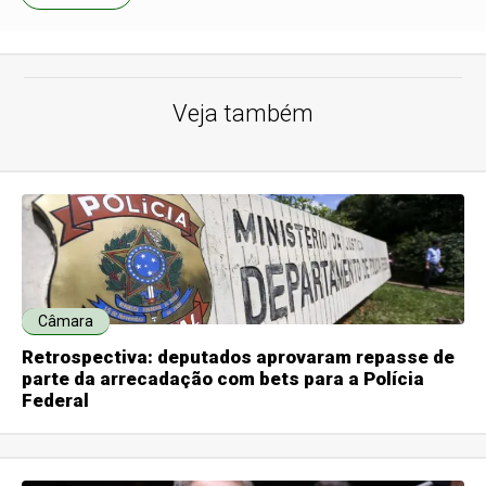
Veja também
Câmara
Retrospectiva: deputados aprovaram repasse de
parte da arrecadação com bets para a Polícia
Federal