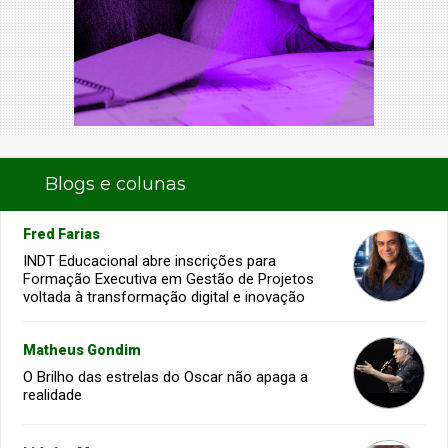
Blogs e colunas
Fred Farias
INDT Educacional abre inscrições para
Formação Executiva em Gestão de Projetos
voltada à transformação digital e inovação
Matheus Gondim
O Brilho das estrelas do Oscar não apaga a
realidade