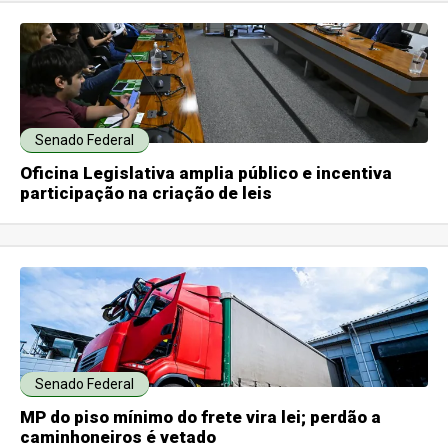
Senado Federal
Oficina Legislativa amplia público e incentiva
participação na criação de leis
Senado Federal
MP do piso mínimo do frete vira lei; perdão a
caminhoneiros é vetado