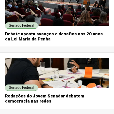
Senado Federal
Debate aponta avanços e desafios nos 20 anos
da Lei Maria da Penha
Senado Federal
Redações do Jovem Senador debatem
democracia nas redes