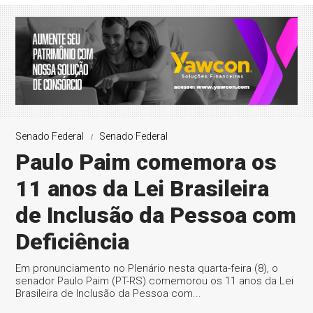
Senado Federal
Senado Federal
Paulo Paim comemora os
11 anos da Lei Brasileira
de Inclusão da Pessoa com
Deficiência
Em pronunciamento no Plenário nesta quarta-feira (8), o
senador Paulo Paim (PT-RS) comemorou os 11 anos da Lei
Brasileira de Inclusão da Pessoa com...