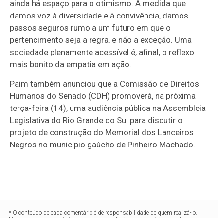
ainda há espaço para o otimismo. À medida que
damos voz à diversidade e à convivência, damos
passos seguros rumo a um futuro em que o
pertencimento seja a regra, e não a exceção. Uma
sociedade plenamente acessível é, afinal, o reflexo
mais bonito da empatia em ação.
Paim também anunciou que a Comissão de Direitos
Humanos do Senado (CDH) promoverá, na próxima
terça-feira (14), uma audiência pública na Assembleia
Legislativa do Rio Grande do Sul para discutir o
projeto de construção do Memorial dos Lanceiros
Negros no município gaúcho de Pinheiro Machado.
* O conteúdo de cada comentário é de responsabilidade de quem realizá-lo.