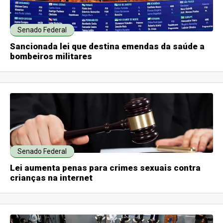
Senado Federal
Sancionada lei que destina emendas da saúde a
bombeiros militares
Senado Federal
Lei aumenta penas para crimes sexuais contra
crianças na internet