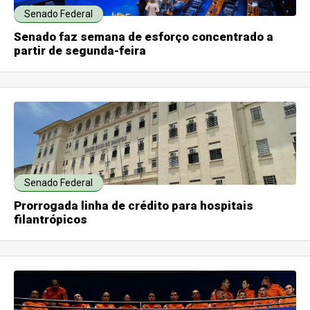
Senado Federal
Senado faz semana de esforço concentrado a
partir de segunda-feira
Senado Federal
Prorrogada linha de crédito para hospitais
filantrópicos