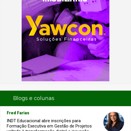
Blogs e colunas
Fred Farias
INDT Educacional abre inscrições para
Formação Executiva em Gestão de Projetos