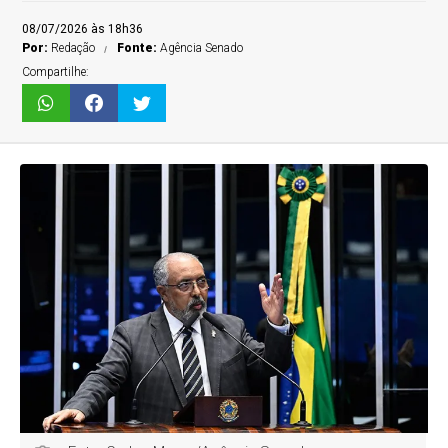
08/07/2026 às 18h36
Por:
Redação
Fonte:
Agência Senado
Compartilhe: