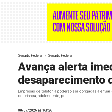
Senado Federal
Senado Federal
Avança alerta ime
desaparecimento d
Empresas de telefonia poderão ser obrigadas a enviar 
de criança, adolescente, pe...
08/07/2026 às 16h26