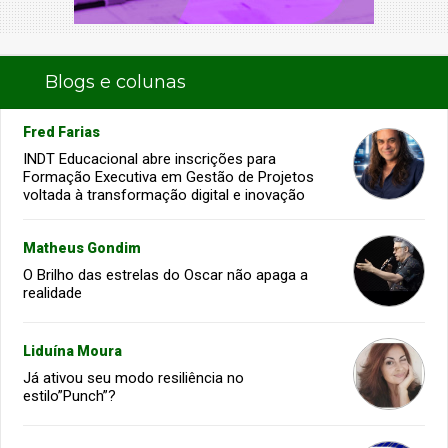
Blogs e colunas
Fred Farias
INDT Educacional abre inscrições para
Formação Executiva em Gestão de Projetos
voltada à transformação digital e inovação
Matheus Gondim
O Brilho das estrelas do Oscar não apaga a
realidade
Liduína Moura
Já ativou seu modo resiliência no
estilo”Punch”?