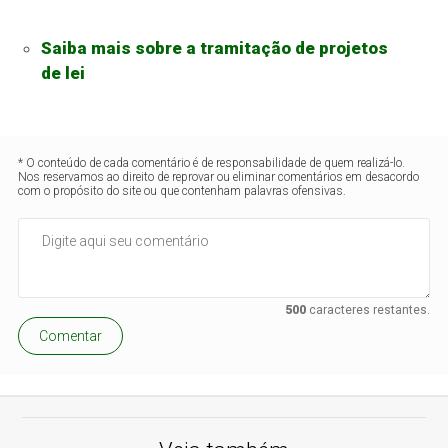
Saiba mais sobre a tramitação de projetos
de lei
* O conteúdo de cada comentário é de responsabilidade de quem realizá-lo.
Nos reservamos ao direito de reprovar ou eliminar comentários em desacordo
com o propósito do site ou que contenham palavras ofensivas.
500
caracteres restantes.
Comentar