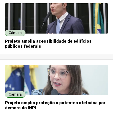
Câmara
Projeto amplia acessibilidade de edifícios
públicos federais
Câmara
Projeto amplia proteção a patentes afetadas por
demora do INPI