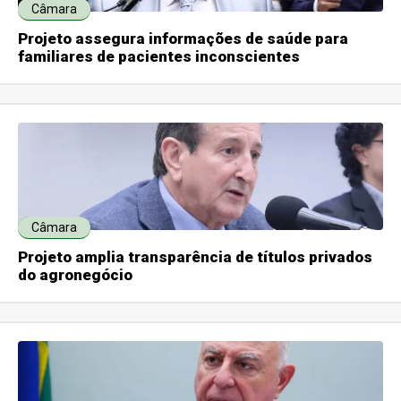
Câmara
Projeto assegura informações de saúde para
familiares de pacientes inconscientes
Câmara
Projeto amplia transparência de títulos privados
do agronegócio