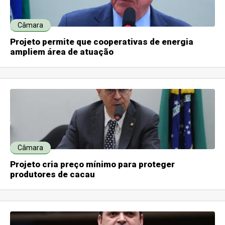
Câmara
Projeto permite que cooperativas de energia
ampliem área de atuação
Câmara
Projeto cria preço mínimo para proteger
produtores de cacau