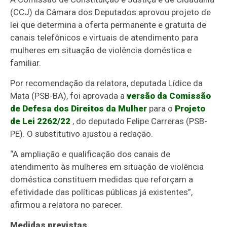
(CCJ) da Câmara dos Deputados aprovou projeto de
lei que determina a oferta permanente e gratuita de
canais telefônicos e virtuais de atendimento para
mulheres em situação de violência doméstica e
familiar.
Por recomendação da relatora, deputada Lídice da
Mata (PSB-BA), foi aprovada a
versão da Comissão
de Defesa dos Direitos da Mulher
para o
Projeto
de Lei 2262/22
, do deputado Felipe Carreras (PSB-
PE). O
substitutivo
ajustou a redação.
“A ampliação e qualificação dos canais de
atendimento às mulheres em situação de violência
doméstica constituem medidas que reforçam a
efetividade das políticas públicas já existentes”,
afirmou a relatora no parecer.
Medidas previstas