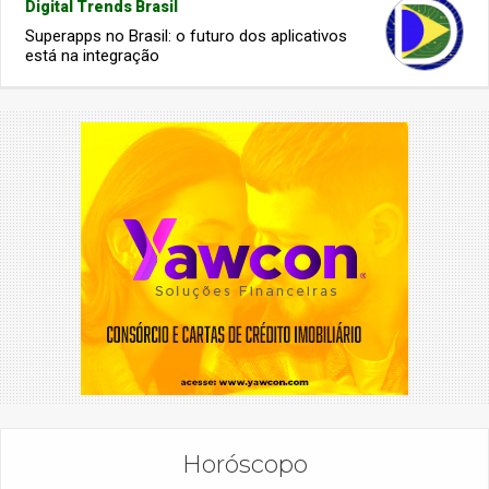
Digital Trends Brasil
Superapps no Brasil: o futuro dos aplicativos
está na integração
Horóscopo