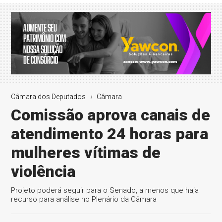
Câmara dos Deputados
Câmara
Comissão aprova canais de
atendimento 24 horas para
mulheres vítimas de
violência
Projeto poderá seguir para o Senado, a menos que haja
recurso para análise no Plenário da Câmara