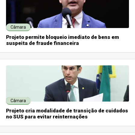
Câmara
Projeto permite bloqueio imediato de bens em
suspeita de fraude financeira
Câmara
Projeto cria modalidade de transição de cuidados
no SUS para evitar reinternações