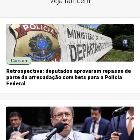
Veja também
Câmara
Retrospectiva: deputados aprovaram repasse de
parte da arrecadação com bets para a Polícia
Federal