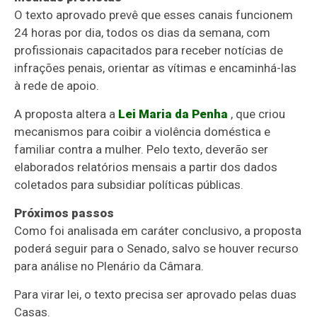
O texto aprovado prevê que esses canais funcionem
24 horas por dia, todos os dias da semana, com
profissionais capacitados para receber notícias de
infrações penais, orientar as vítimas e encaminhá-las
à rede de apoio.
A proposta altera a
Lei Maria da Penha
, que criou
mecanismos para coibir a violência doméstica e
familiar contra a mulher. Pelo texto, deverão ser
elaborados relatórios mensais a partir dos dados
coletados para subsidiar políticas públicas.
Próximos passos
Como foi analisada em
caráter conclusivo
, a proposta
poderá seguir para o Senado, salvo se houver recurso
para análise no Plenário da Câmara.
Para virar lei, o texto precisa ser aprovado pelas duas
Casas.