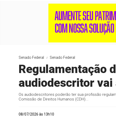
Senado Federal
Senado Federal
Regulamentação da
audiodescritor vai
Os audiodescritores poderão ter sua profissão regulam
Comissão de Direitos Humanos (CDH)...
08/07/2026 às 13h10