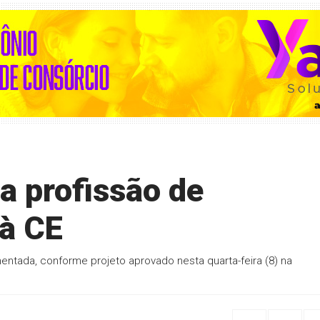
 profissão de
 à CE
entada, conforme projeto aprovado nesta quarta-feira (8) na