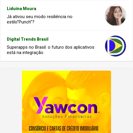
Liduína Moura
Já ativou seu modo resiliência no
estilo”Punch”?
Digital Trends Brasil
Superapps no Brasil: o futuro dos aplicativos
está na integração