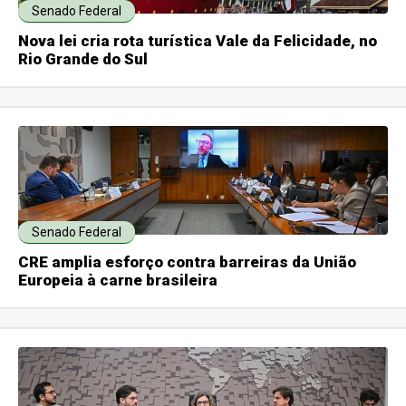
Senado Federal
Nova lei cria rota turística Vale da Felicidade, no
Rio Grande do Sul
Senado Federal
CRE amplia esforço contra barreiras da União
Europeia à carne brasileira