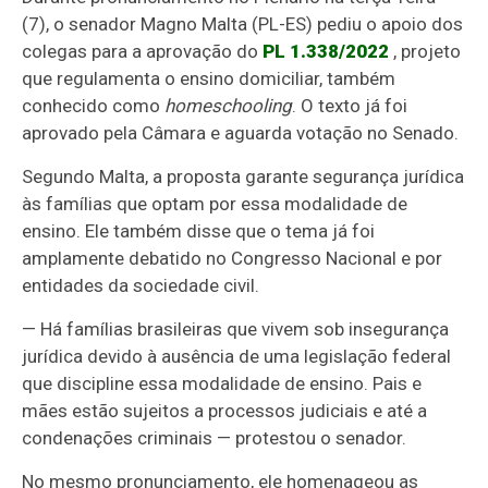
(7), o senador Magno Malta (PL-ES) pediu o apoio dos
colegas para a aprovação do
PL 1.338/2022
, projeto
que regulamenta o ensino domiciliar, também
conhecido como
homeschooling
. O texto já foi
aprovado pela Câmara e aguarda votação no Senado.
Segundo Malta, a proposta garante segurança jurídica
às famílias que optam por essa modalidade de
ensino. Ele também disse que o tema já foi
amplamente debatido no Congresso Nacional e por
entidades da sociedade civil.
— Há famílias brasileiras que vivem sob insegurança
jurídica devido à ausência de uma legislação federal
que discipline essa modalidade de ensino. Pais e
mães estão sujeitos a processos judiciais e até a
condenações criminais — protestou o senador.
No mesmo pronunciamento, ele homenageou as