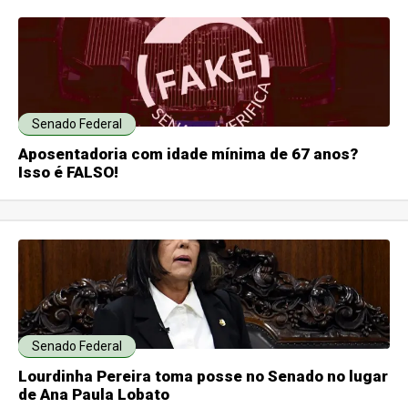
Senado Federal
Aposentadoria com idade mínima de 67 anos?
Isso é FALSO!
Senado Federal
Lourdinha Pereira toma posse no Senado no lugar
de Ana Paula Lobato