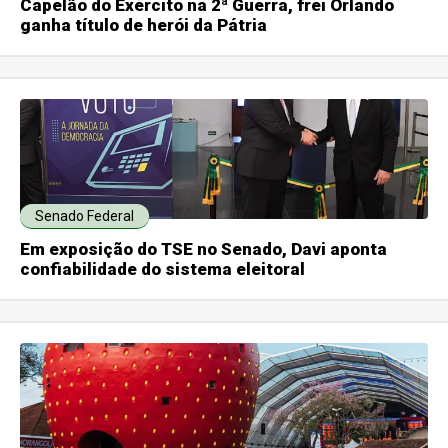
Capelão do Exército na 2ª Guerra, frei Orlando
ganha título de herói da Pátria
Senado Federal
Em exposição do TSE no Senado, Davi aponta
confiabilidade do sistema eleitoral