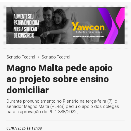
Senado Federal
Senado Federal
Magno Malta pede apoio
ao projeto sobre ensino
domiciliar
Durante pronunciamento no Plenário na terça-feira (7), o
senador Magno Malta (PL-ES) pediu o apoio dos colegas
para a aprovação do PL 1.338/2022 , ...
08/07/2026 às 12h08