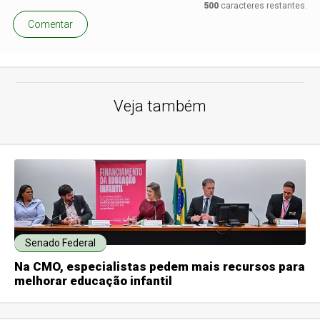
500
caracteres restantes.
Comentar
Veja também
Senado Federal
Na CMO, especialistas pedem mais recursos para
melhorar educação infantil