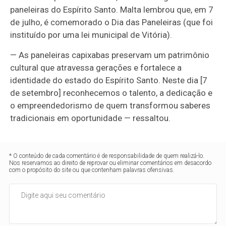
paneleiras do Espírito Santo. Malta lembrou que, em 7
de julho, é comemorado o Dia das Paneleiras (que foi
instituído por uma lei municipal de Vitória).
— As paneleiras capixabas preservam um patrimônio
cultural que atravessa gerações e fortalece a
identidade do estado do Espírito Santo. Neste dia [7
de setembro] reconhecemos o talento, a dedicação e
o empreendedorismo de quem transformou saberes
tradicionais em oportunidade — ressaltou.
* O conteúdo de cada comentário é de responsabilidade de quem realizá-lo.
Nos reservamos ao direito de reprovar ou eliminar comentários em desacordo
com o propósito do site ou que contenham palavras ofensivas.