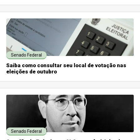
Senado Federal
Saiba como consultar seu local de votação nas
eleições de outubro
Senado Federal