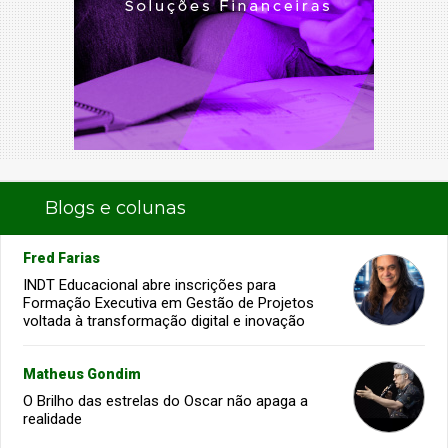
Blogs e colunas
Fred Farias
INDT Educacional abre inscrições para
Formação Executiva em Gestão de Projetos
voltada à transformação digital e inovação
Matheus Gondim
O Brilho das estrelas do Oscar não apaga a
realidade