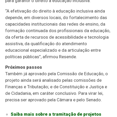
para garantir o direito à educação inclusiva.
“A efetivação do direito à educação inclusiva ainda
depende, em diversos locais, do fortalecimento das
capacidades institucionais das redes de ensino, da
formação continuada dos profissionais da educação,
da oferta de recursos de acessibilidade e tecnologia
assistiva, da qualificação do atendimento
educacional especializado e da articulação entre
políticas públicas”, afirmou Resende.
Próximos passos
Também já aprovado pela Comissão de Educação, o
projeto ainda será analisado pelas comissões de
Finanças e Tributação; e de Constituição e Justiça e
de Cidadania, em
caráter conclusivo
. Para virar lei,
precisa ser aprovado pela Câmara e pelo Senado.
Saiba mais sobre a tramitação de projetos