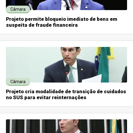
Câmara
Projeto permite bloqueio imediato de bens em
suspeita de fraude financeira
Câmara
Projeto cria modalidade de transição de cuidados
no SUS para evitar reinternações