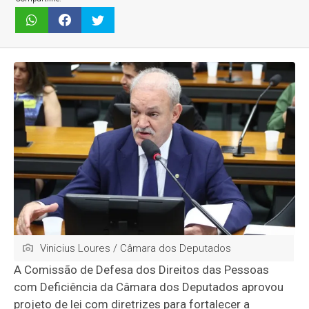
Vinicius Loures / Câmara dos Deputados
A Comissão de Defesa dos Direitos das Pessoas
com Deficiência da Câmara dos Deputados aprovou
projeto de lei com diretrizes para fortalecer a