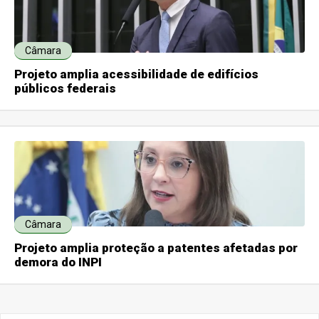
Câmara
Projeto amplia acessibilidade de edifícios
públicos federais
Câmara
Projeto amplia proteção a patentes afetadas por
demora do INPI