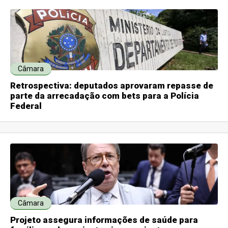
Câmara
Retrospectiva: deputados aprovaram repasse de
parte da arrecadação com bets para a Polícia
Federal
Câmara
Projeto assegura informações de saúde para