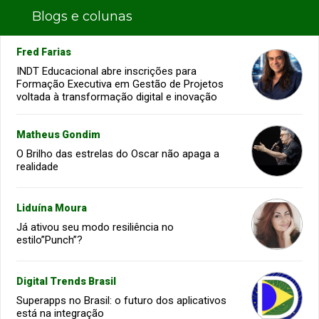
Blogs e colunas
Fred Farias
INDT Educacional abre inscrições para
Formação Executiva em Gestão de Projetos
voltada à transformação digital e inovação
Matheus Gondim
O Brilho das estrelas do Oscar não apaga a
realidade
Liduína Moura
Já ativou seu modo resiliência no
estilo”Punch”?
Digital Trends Brasil
Superapps no Brasil: o futuro dos aplicativos
está na integração