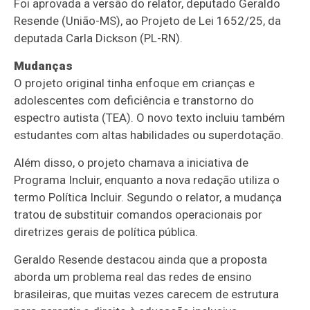
Foi aprovada a versão do relator, deputado Geraldo
Resende (União-MS), ao Projeto de Lei 1652/25, da
deputada Carla Dickson (PL-RN).
Mudanças
O projeto original tinha enfoque em crianças e
adolescentes com deficiência e transtorno do
espectro autista (TEA). O novo texto incluiu também
estudantes com altas habilidades ou superdotação.
Além disso, o projeto chamava a iniciativa de
Programa Incluir, enquanto a nova redação utiliza o
termo Política Incluir. Segundo o relator, a mudança
tratou de substituir comandos operacionais por
diretrizes gerais de política pública.
Geraldo Resende destacou ainda que a proposta
aborda um problema real das redes de ensino
brasileiras, que muitas vezes carecem de estrutura