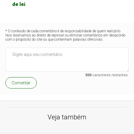
de lei
* O conteúdo de cada comentário é de responsabilidade de quem realizá-lo.
Nos reservamos ao direito de reprovar ou eliminar comentários em desacordo
com o propósito do site ou que contenham palavras ofensivas.
500
caracteres restantes.
Comentar
Veja também