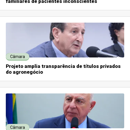
familiares de pacientes inconscientes
Câmara
Projeto amplia transparência de títulos privados
do agronegócio
Câmara