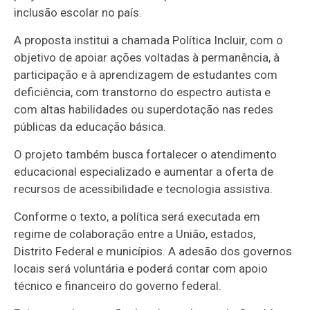
inclusão escolar no país.
A proposta institui a chamada Política Incluir, com o
objetivo de apoiar ações voltadas à permanência, à
participação e à aprendizagem de estudantes com
deficiência, com transtorno do espectro autista e
com altas habilidades ou superdotação nas redes
públicas da educação básica.
O projeto também busca fortalecer o atendimento
educacional especializado e aumentar a oferta de
recursos de acessibilidade e tecnologia assistiva.
Conforme o texto, a política será executada em
regime de colaboração entre a União, estados,
Distrito Federal e municípios. A adesão dos governos
locais será voluntária e poderá contar com apoio
técnico e financeiro do governo federal.