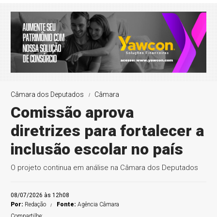
Câmara dos Deputados
Câmara
Comissão aprova
diretrizes para fortalecer a
inclusão escolar no país
O projeto continua em análise na Câmara dos Deputados
08/07/2026 às 12h08
Por:
Redação
Fonte:
Agência Câmara
Compartilhe: