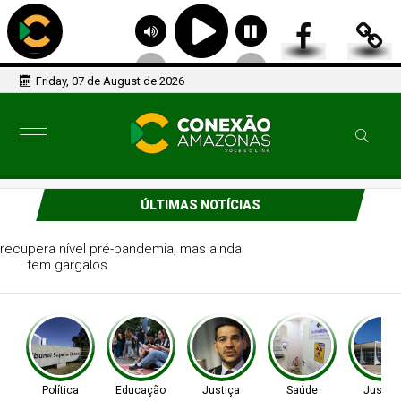
Friday, 07 de August de 2026
ÚLTIMAS NOTÍCIAS
Saeb 2025: Brasil recupera nível pré-pandemia, mas ainda
tem gargalos
Política
Educação
Justiça
Saúde
Justiç