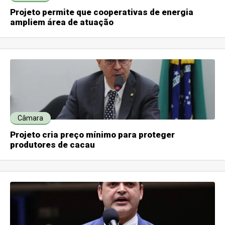
Projeto permite que cooperativas de energia
ampliem área de atuação
Câmara
Projeto cria preço mínimo para proteger
produtores de cacau