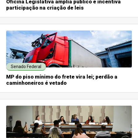
Oficina Legislativa amplia público e incentiva
participação na criação de leis
Senado Federal
MP do piso mínimo do frete vira lei; perdão a
caminhoneiros é vetado