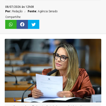
08/07/2026 às 12h08
Por:
Redação
Fonte:
Agência Senado
Compartilhe: