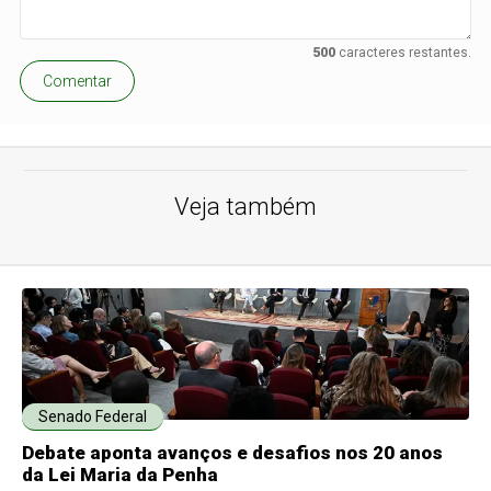
500
caracteres restantes.
Comentar
Veja também
Senado Federal
Debate aponta avanços e desafios nos 20 anos
da Lei Maria da Penha