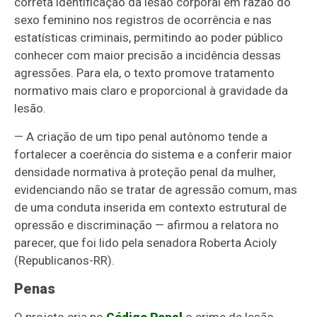
correta identificação da lesão corporal em razão do
sexo feminino nos registros de ocorrência e nas
estatísticas criminais, permitindo ao poder público
conhecer com maior precisão a incidência dessas
agressões. Para ela, o texto promove tratamento
normativo mais claro e proporcional à gravidade da
lesão.
— A criação de um tipo penal autônomo tende a
fortalecer a coerência do sistema e a conferir maior
densidade normativa à proteção penal da mulher,
evidenciando não se tratar de agressão comum, mas
de uma conduta inserida em contexto estrutural de
opressão e discriminação — afirmou a relatora no
parecer, que foi lido pela senadora Roberta Acioly
(Republicanos-RR).
Penas