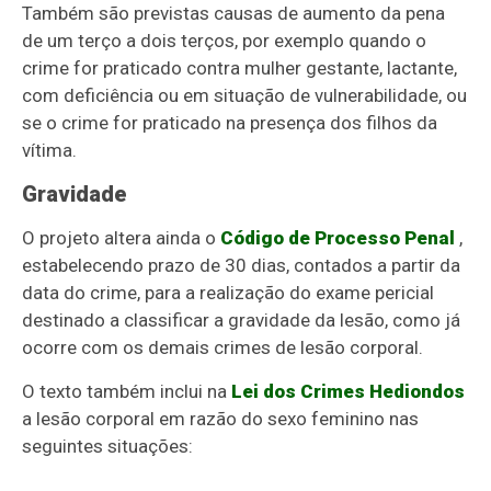
Também são previstas causas de aumento da pena
de um terço a dois terços, por exemplo quando o
crime for praticado contra mulher gestante, lactante,
com deficiência ou em situação de vulnerabilidade, ou
se o crime for praticado na presença dos filhos da
vítima.
Gravidade
O projeto altera ainda o
Código de Processo Penal
,
estabelecendo prazo de 30 dias, contados a partir da
data do crime, para a realização do exame pericial
destinado a classificar a gravidade da lesão, como já
ocorre com os demais crimes de lesão corporal.
O texto também inclui na
Lei dos Crimes Hediondos
a lesão corporal
em razão do sexo feminino nas
seguintes situações: