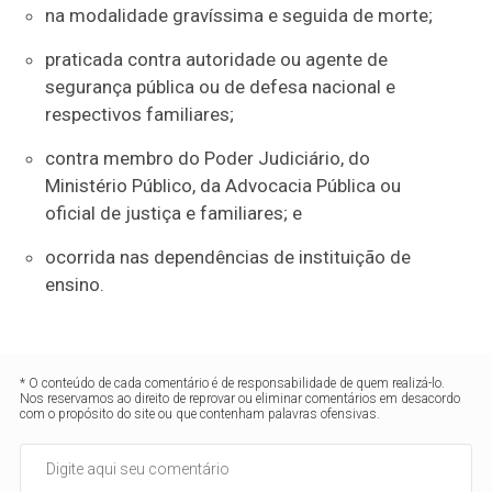
na modalidade gravíssima e seguida de morte;
praticada contra autoridade ou agente de
segurança pública ou de defesa nacional e
respectivos familiares;
contra membro do Poder Judiciário, do
Ministério Público, da Advocacia Pública ou
oficial de justiça e familiares; e
ocorrida nas dependências de instituição de
ensino.
* O conteúdo de cada comentário é de responsabilidade de quem realizá-lo.
Nos reservamos ao direito de reprovar ou eliminar comentários em desacordo
com o propósito do site ou que contenham palavras ofensivas.