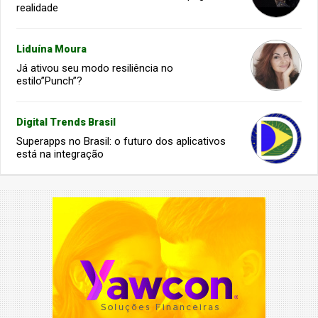
realidade
Liduína Moura
Já ativou seu modo resiliência no
estilo”Punch”?
Digital Trends Brasil
Superapps no Brasil: o futuro dos aplicativos
está na integração