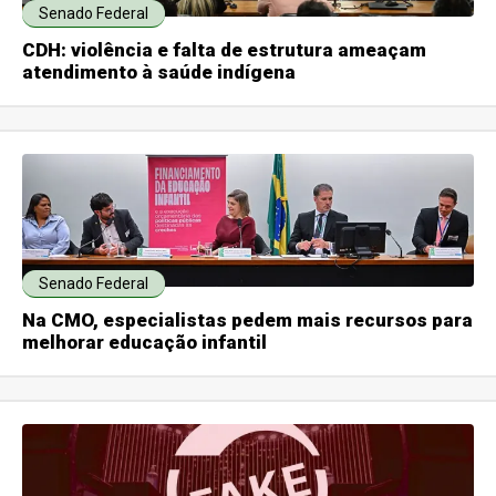
Senado Federal
CDH: violência e falta de estrutura ameaçam
atendimento à saúde indígena
Senado Federal
Na CMO, especialistas pedem mais recursos para
melhorar educação infantil