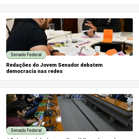
Senado Federal
Redações do Jovem Senador debatem
democracia nas redes
Senado Federal