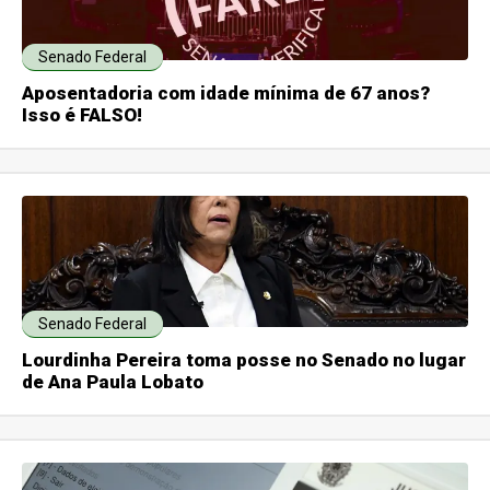
Senado Federal
Aposentadoria com idade mínima de 67 anos?
Isso é FALSO!
Senado Federal
Lourdinha Pereira toma posse no Senado no lugar
de Ana Paula Lobato