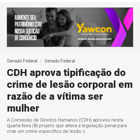
Senado Federal
Senado Federal
CDH aprova tipificação do
crime de lesão corporal em
razão de a vítima ser
mulher
A Comissão de Direitos Humanos (CDH) aprovou nesta
quarta-feira (8) projeto que altera a legislação penal para
criar um crime específico de lesão c...