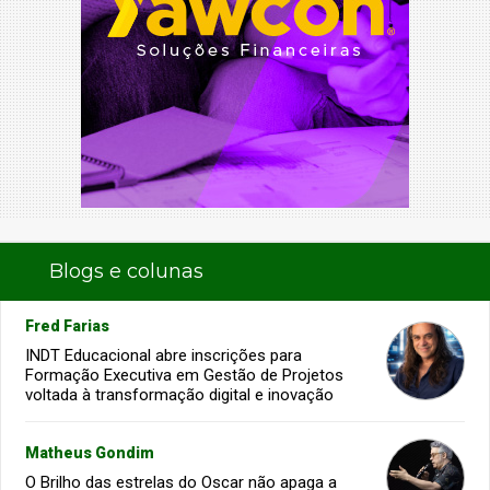
Blogs e colunas
Fred Farias
INDT Educacional abre inscrições para
Formação Executiva em Gestão de Projetos
voltada à transformação digital e inovação
Matheus Gondim
O Brilho das estrelas do Oscar não apaga a