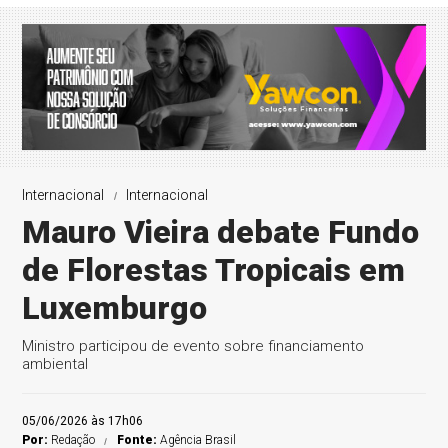
Internacional
Internacional
Mauro Vieira debate Fundo
de Florestas Tropicais em
Luxemburgo
Ministro participou de evento sobre financiamento
ambiental
05/06/2026 às 17h06
Por:
Redação
Fonte:
Agência Brasil