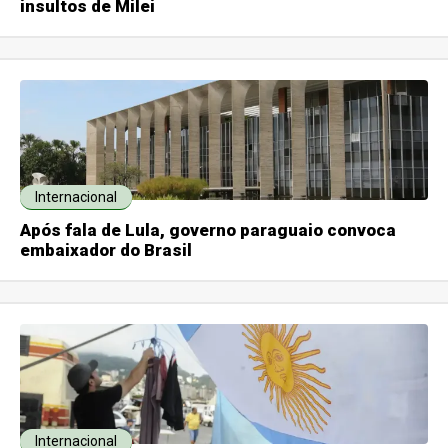
insultos de Milei
Internacional
Após fala de Lula, governo paraguaio convoca
embaixador do Brasil
Internacional