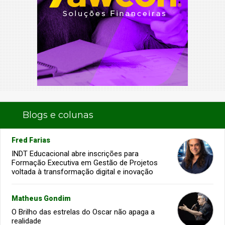
Blogs e colunas
Fred Farias
INDT Educacional abre inscrições para
Formação Executiva em Gestão de Projetos
voltada à transformação digital e inovação
Matheus Gondim
O Brilho das estrelas do Oscar não apaga a
realidade