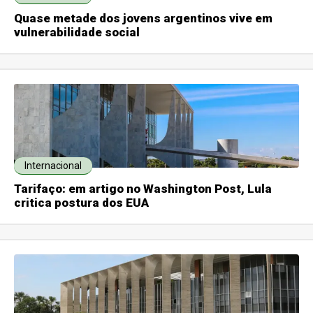
Quase metade dos jovens argentinos vive em
vulnerabilidade social
Internacional
Tarifaço: em artigo no Washington Post, Lula
critica postura dos EUA