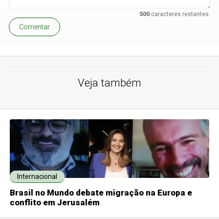
500
caracteres restantes.
Comentar
Veja também
Internacional
Brasil no Mundo debate migração na Europa e
conflito em Jerusalém