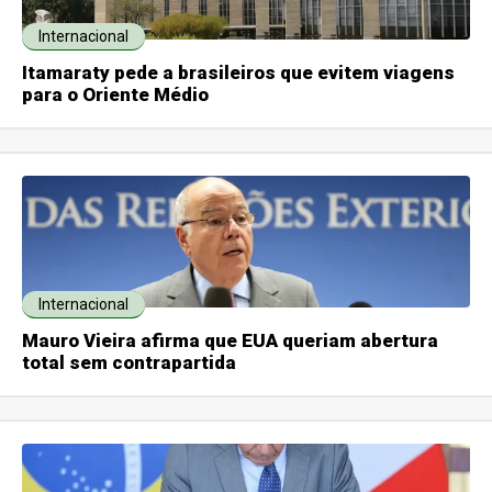
Internacional
Itamaraty pede a brasileiros que evitem viagens
para o Oriente Médio
Internacional
Mauro Vieira afirma que EUA queriam abertura
total sem contrapartida