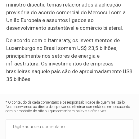
ministro discutiu temas relacionados à aplicação
provisória do acordo comercial do Mercosul com a
União Europeia e assuntos ligados ao
desenvolvimento sustentável e comércio bilateral.
De acordo com o Itamaraty, os investimentos de
Luxemburgo no Brasil somam US$ 23,5 bilhões,
principalmente nos setores de energia e
infraestrutura. Os investimentos de empresas
brasileiras naquele país são de aproximadamente US$
35 bilhões.
* O conteúdo de cada comentário é de responsabilidade de quem realizá-lo.
Nos reservamos ao direito de reprovar ou eliminar comentários em desacordo
com o propósito do site ou que contenham palavras ofensivas.