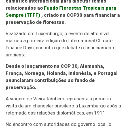
climático internacional para discutir temas
relacionados ao
Fundo Florestas Tropicais para
Sempre (TFFF)
, criado na COP30 para financiar a
preservação de florestas.
Realizado em Luxemburgo, o evento de alto nível
marcou a primeira edição do International Climate
Finance Days, encontro que debate o financiamento
ambiental.
Desde o lançamento na COP 30, Alemanha,
França, Noruega, Holanda, Indonésia, e Portugal
anunciaram contribuições ao fundo de
preservação.
A viagem de Vieira também representa a primeira
visita de um chanceler brasileiro a Luxemburgo após a
retomada das relações diplomáticas, em 1911.
No encontro com autoridades do governo local, o