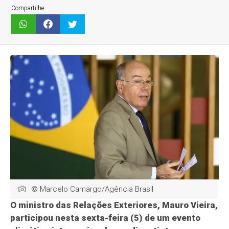
Compartilhe:
© Marcelo Camargo/Agência Brasil
O ministro das Relações Exteriores, Mauro Vieira,
participou nesta sexta-feira (5) de um evento