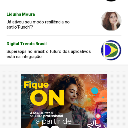
Liduína Moura
Já ativou seu modo resiliência no
estilo”Punch”?
Digital Trends Brasil
Superapps no Brasil: o futuro dos aplicativos
está na integração