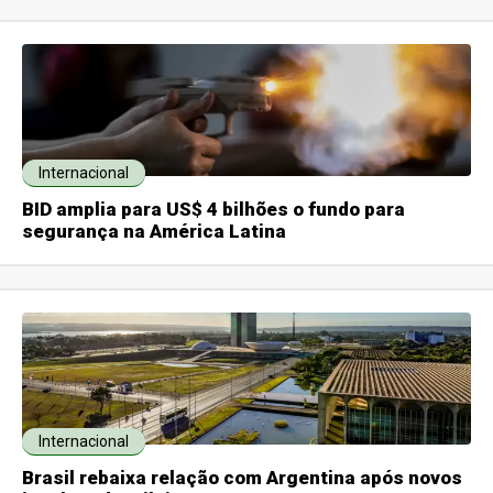
Internacional
BID amplia para US$ 4 bilhões o fundo para
segurança na América Latina
Internacional
Brasil rebaixa relação com Argentina após novos