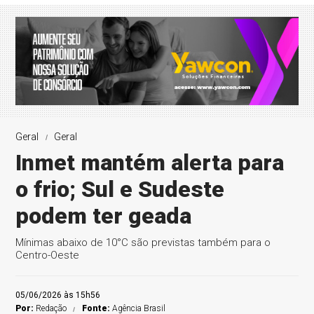
Geral
Geral
Inmet mantém alerta para
o frio; Sul e Sudeste
podem ter geada
Mínimas abaixo de 10°C são previstas também para o
Centro-Oeste
05/06/2026 às 15h56
Por:
Redação
Fonte:
Agência Brasil