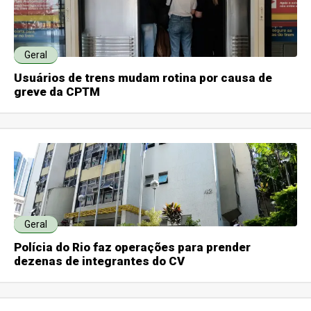
Geral
Usuários de trens mudam rotina por causa de
greve da CPTM
Geral
Polícia do Rio faz operações para prender
dezenas de integrantes do CV