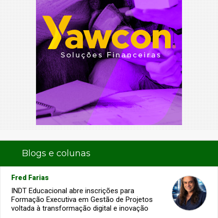
Blogs e colunas
Fred Farias
INDT Educacional abre inscrições para
Formação Executiva em Gestão de Projetos
voltada à transformação digital e inovação