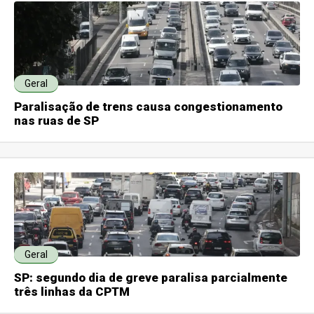
Geral
Paralisação de trens causa congestionamento
nas ruas de SP
Geral
SP: segundo dia de greve paralisa parcialmente
três linhas da CPTM