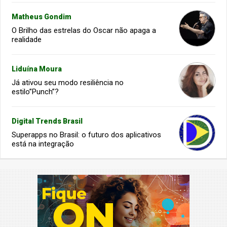
Matheus Gondim
O Brilho das estrelas do Oscar não apaga a
realidade
Liduína Moura
Já ativou seu modo resiliência no
estilo”Punch”?
Digital Trends Brasil
Superapps no Brasil: o futuro dos aplicativos
está na integração