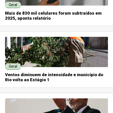
Geral
Mais de 830 mil celulares foram subtraídos em
2025, aponta relatório
Geral
Ventos diminuem de intensidade e município do
Rio volta ao Estágio 1