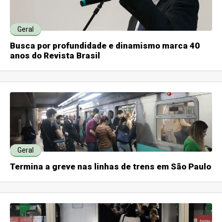
Geral
Busca por profundidade e dinamismo marca 40
anos do Revista Brasil
Geral
Termina a greve nas linhas de trens em São Paulo