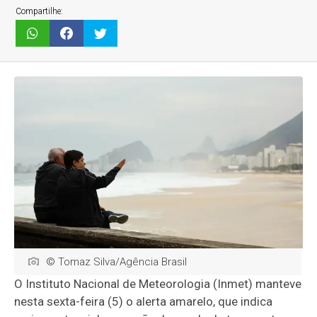
Compartilhe:
© Tomaz Silva/Agência Brasil
O Instituto Nacional de Meteorologia (Inmet) manteve
nesta sexta-feira (5) o alerta amarelo, que indica