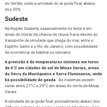
do Sertão, onde a umidade do ar pode ficar abaixo
dos 30%.
Sudeste
Na Região Sudeste, especialmente no leste e em
áreas do litoral, há chance de chuva fraca devido ao
transporte de umidade que chega do mar, entre o
Espírito Santo e o Rio de Janeiro, com possibilidade
de ocorrência de neblina ou nevoeiro.
A previsão é de temperaturas mínimas em torno
de 4°C em cidades do sul de Minas Gerais, áreas
da Serra da Mantiqueira e Serra Fluminense, onde
há possibilidade de geada
. As máximas podem
variar entre 27°C e 29°C em áreas do norte de Minas
Gerais.
A umidade do ar pode ficar pontualmente abaixo dos