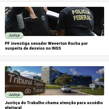
Justiça
PF investiga senador Weverton Rocha por
suspeita de desvios no INSS
Justiça
Justiça do Trabalho chama atenção para assédio
eleitoral