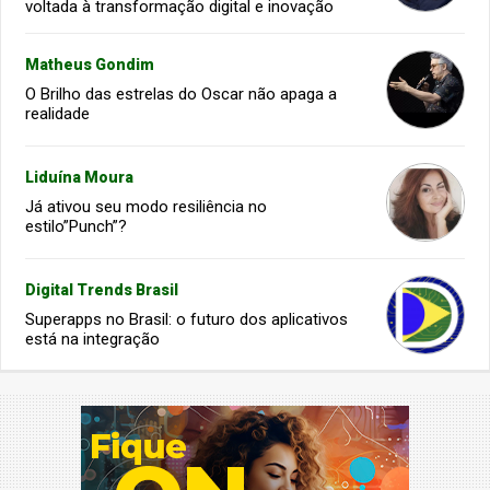
voltada à transformação digital e inovação
Matheus Gondim
O Brilho das estrelas do Oscar não apaga a
realidade
Liduína Moura
Já ativou seu modo resiliência no
estilo”Punch”?
Digital Trends Brasil
Superapps no Brasil: o futuro dos aplicativos
está na integração