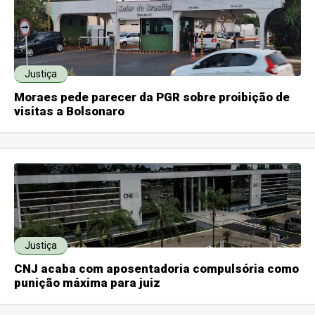
Justiça
Moraes pede parecer da PGR sobre proibição de
visitas a Bolsonaro
Justiça
CNJ acaba com aposentadoria compulsória como
punição máxima para juiz