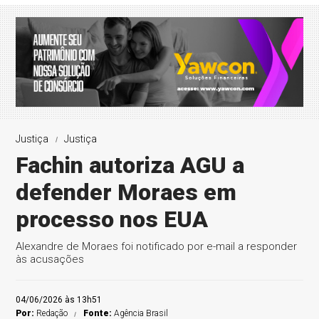
Justiça
Justiça
Fachin autoriza AGU a
defender Moraes em
processo nos EUA
Alexandre de Moraes foi notificado por e-mail a responder
às acusações
04/06/2026 às 13h51
Por:
Redação
Fonte:
Agência Brasil