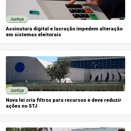
Justiça
Assinatura digital e lacração impedem alteração
em sistemas eleitorais
Justiça
Nova lei cria filtros para recursos e deve reduzir
ações no STJ