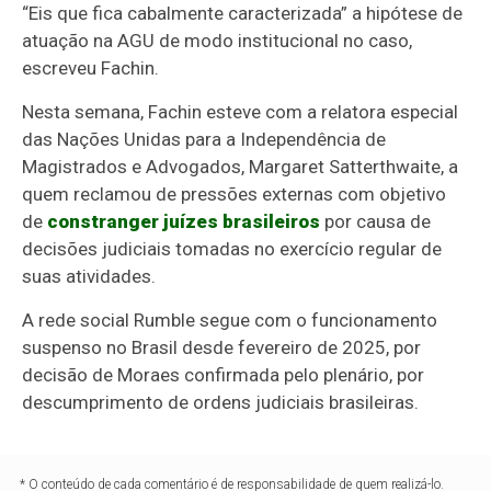
“Eis que fica cabalmente caracterizada” a hipótese de
atuação na AGU de modo institucional no caso,
escreveu Fachin.
Nesta semana, Fachin esteve com a relatora especial
das Nações Unidas para a Independência de
Magistrados e Advogados, Margaret Satterthwaite, a
quem reclamou de pressões externas com objetivo
de
constranger juízes brasileiros
por causa de
decisões judiciais tomadas no exercício regular de
suas atividades.
A rede social Rumble segue com o funcionamento
suspenso no Brasil desde fevereiro de 2025, por
decisão de Moraes confirmada pelo plenário, por
descumprimento de ordens judiciais brasileiras.
* O conteúdo de cada comentário é de responsabilidade de quem realizá-lo.