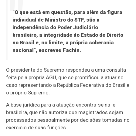
“O que está em questão, para além da figura
individual de Ministro do STF, são a
independência do Poder Judiciário
brasileiro, a integridade do Estado de Direito
no Brasil e, no limite, a própria soberania
nacional”, escreveu Fachin.
O presidente do Supremo respondeu a uma consulta
feita pela própria AGU, que se prontificou a atuar no
caso representando a República Federativa do Brasil e
o próprio Supremo.
A base jurídica para a atuação encontra-se na lei
brasileira, que não autoriza que magistrados sejam
processados pessoalmente por decisões tomadas no
exercício de suas funções.