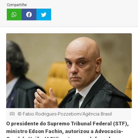
Compartilhe:
© Fabio Rodrigues-Pozzebom/Agência Brasil
O presidente do Supremo Tribunal Federal (STF),
ministro Edson Fachin, autorizou a Advocacia-