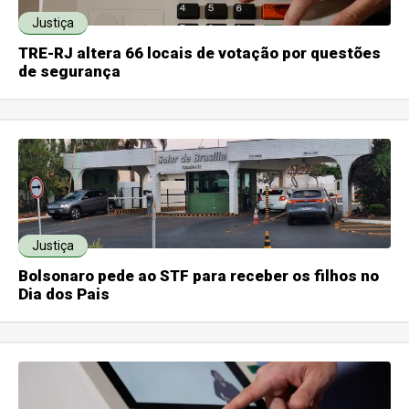
Justiça
TRE-RJ altera 66 locais de votação por questões
de segurança
Justiça
Bolsonaro pede ao STF para receber os filhos no
Dia dos Pais