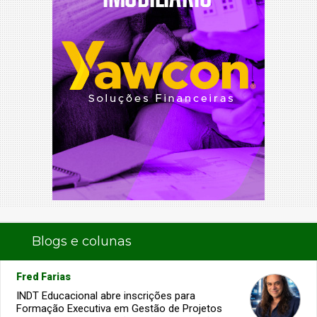
Blogs e colunas
Fred Farias
INDT Educacional abre inscrições para
Formação Executiva em Gestão de Projetos