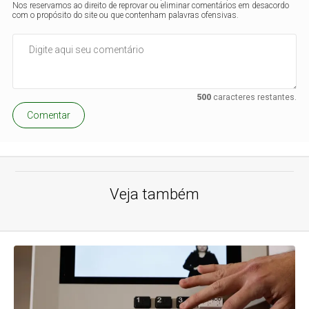
Nos reservamos ao direito de reprovar ou eliminar comentários em desacordo
com o propósito do site ou que contenham palavras ofensivas.
500
caracteres restantes.
Comentar
Veja também