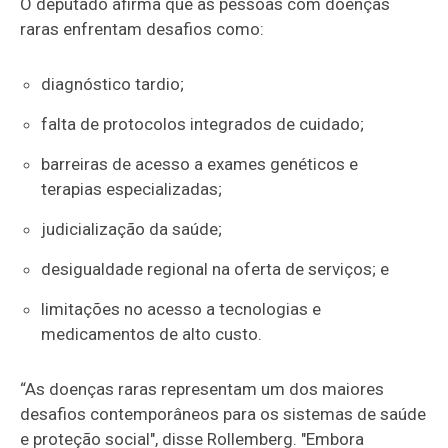
O deputado afirma que as pessoas com doenças
raras enfrentam desafios como:
diagnóstico tardio;
falta de protocolos integrados de cuidado;
barreiras de acesso a exames genéticos e
terapias especializadas;
judicialização da saúde;
desigualdade regional na oferta de serviços; e
limitações no acesso a tecnologias e
medicamentos de alto custo.
“As doenças raras representam um dos maiores
desafios contemporâneos para os sistemas de saúde
e proteção social", disse Rollemberg. "Embora