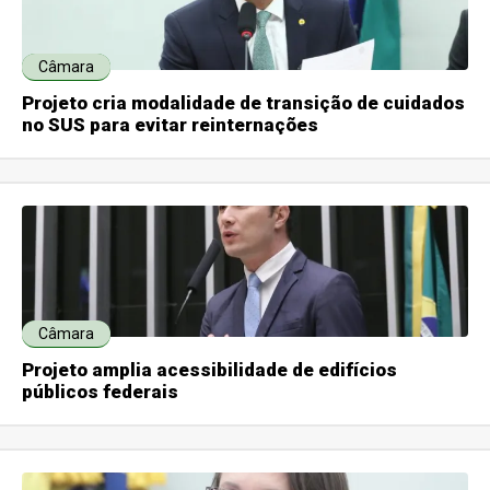
Câmara
Projeto cria modalidade de transição de cuidados
no SUS para evitar reinternações
Câmara
Projeto amplia acessibilidade de edifícios
públicos federais