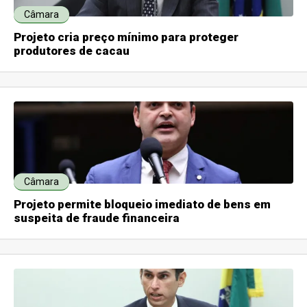
Câmara
Projeto cria preço mínimo para proteger
produtores de cacau
Câmara
Projeto permite bloqueio imediato de bens em
suspeita de fraude financeira