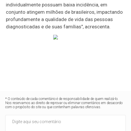
individualmente possuam baixa incidência, em
conjunto atingem milhões de brasileiros, impactando
profundamente a qualidade de vida das pessoas
diagnosticadas e de suas famílias", acrescenta.
* O conteúdo de cada comentário é de responsabilidade de quem realizá-lo.
Nos reservamos ao direito de reprovar ou eliminar comentários em desacordo
com o propósito do site ou que contenham palavras ofensivas.