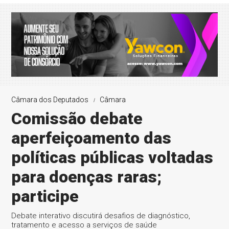
Câmara dos Deputados
Câmara
Comissão debate
aperfeiçoamento das
políticas públicas voltadas
para doenças raras;
participe
Debate interativo discutirá desafios de diagnóstico,
tratamento e acesso a serviços de saúde