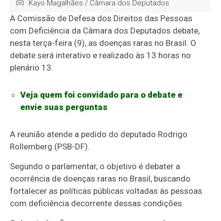
Kayo Magalhães / Câmara dos Deputados
A Comissão de Defesa dos Direitos das Pessoas
com Deficiência da Câmara dos Deputados debate,
nesta terça-feira (9), as doenças raras no Brasil. O
debate será interativo e realizado às 13 horas no
plenário 13.
Veja quem foi convidado para o debate e
envie suas perguntas
A reunião atende a pedido do deputado Rodrigo
Rollemberg (PSB-DF).
Segundo o parlamentar, o objetivo é debater a
ocorrência de doenças raras no Brasil, buscando
fortalecer as políticas públicas voltadas às pessoas
com deficiência decorrente dessas condições.