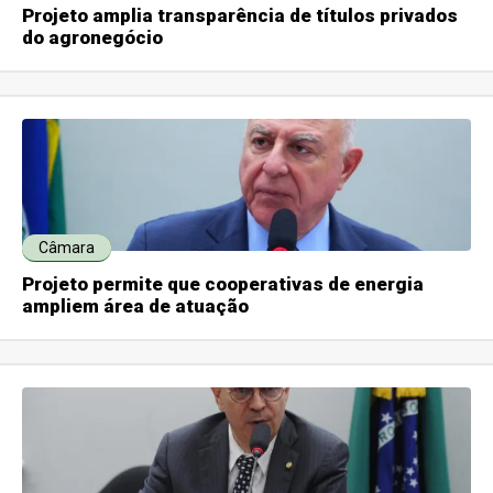
Projeto amplia transparência de títulos privados
do agronegócio
Câmara
Projeto permite que cooperativas de energia
ampliem área de atuação