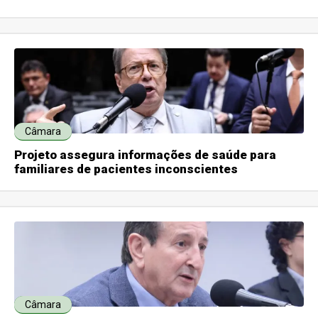
Câmara
Projeto assegura informações de saúde para
familiares de pacientes inconscientes
Câmara