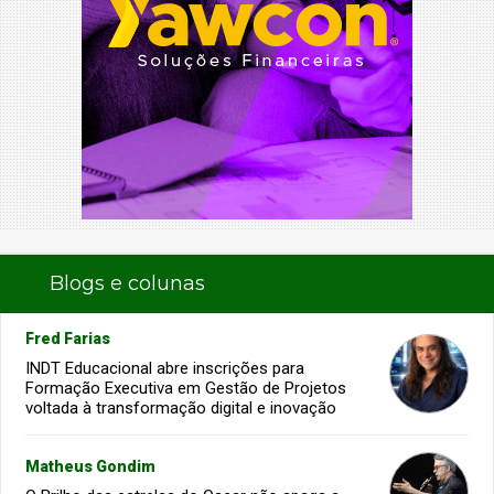
Blogs e colunas
Fred Farias
INDT Educacional abre inscrições para
Formação Executiva em Gestão de Projetos
voltada à transformação digital e inovação
Matheus Gondim