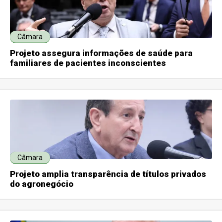
Câmara
Projeto assegura informações de saúde para
familiares de pacientes inconscientes
Câmara
Projeto amplia transparência de títulos privados
do agronegócio