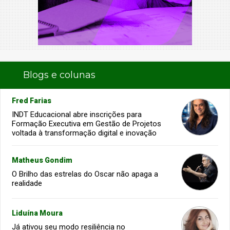
Blogs e colunas
Fred Farias
INDT Educacional abre inscrições para
Formação Executiva em Gestão de Projetos
voltada à transformação digital e inovação
Matheus Gondim
O Brilho das estrelas do Oscar não apaga a
realidade
Liduína Moura
Já ativou seu modo resiliência no