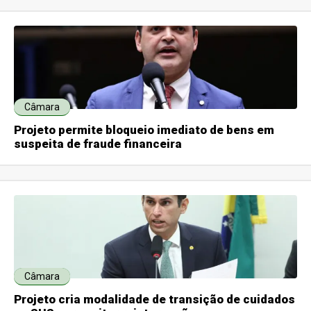
Câmara
Projeto permite bloqueio imediato de bens em
suspeita de fraude financeira
Câmara
Projeto cria modalidade de transição de cuidados