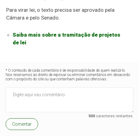
Para virar lei, o texto precisa ser aprovado pela
Câmara e pelo Senado.
Saiba mais sobre a tramitação de projetos
de lei
* O conteúdo de cada comentário é de responsabilidade de quem realizá-lo.
Nos reservamos ao direito de reprovar ou eliminar comentários em desacordo
com o propósito do site ou que contenham palavras ofensivas.
500
caracteres restantes.
Comentar