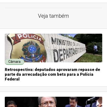
Veja também
Câmara
Retrospectiva: deputados aprovaram repasse de
parte da arrecadação com bets para a Polícia
Federal