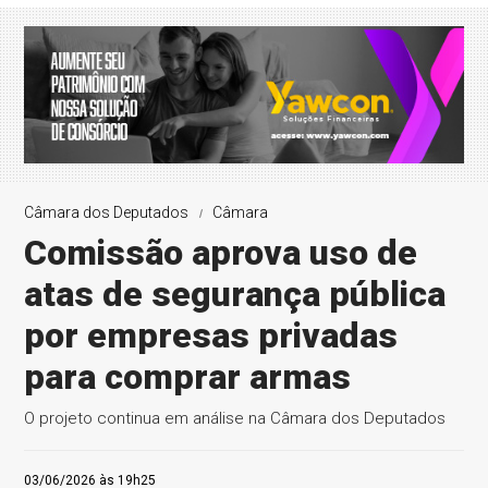
Câmara dos Deputados
Câmara
Comissão aprova uso de
atas de segurança pública
por empresas privadas
para comprar armas
O projeto continua em análise na Câmara dos Deputados
03/06/2026 às 19h25