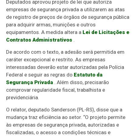
Deputados aprovou projeto de lei que autoriza
empresas de segurança privada a utilizarem as atas
de registro de preços de órgãos de segurança pública
para adquirir armas, munições e outros
equipamentos. A medida altera a
Lei de Licitações e
Contratos Administrativos
.
De acordo com o texto, a adesão será permitida em
caráter excepcional e restrito. As empresas
interessadas deverão estar autorizadas pela Polícia
Federal e seguir as regras do
Estatuto da
Segurança Privada
. Além disso, precisarão
comprovar regularidade fiscal, trabalhista e
previdenciária.
O relator, deputado Sanderson (PL-RS), disse que a
mudança traz eficiência ao setor. “O projeto permite
às empresas de segurança privada, autorizadas e
fiscalizadas, o acesso a condições técnicas e