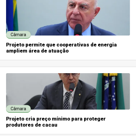
Câmara
Projeto permite que cooperativas de energia
ampliem área de atuação
Câmara
Projeto cria preço mínimo para proteger
produtores de cacau