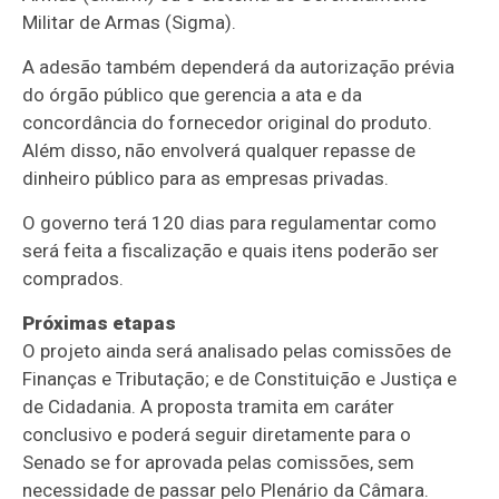
Militar de Armas (Sigma).
A adesão também dependerá da autorização prévia
do órgão público que gerencia a ata e da
concordância do fornecedor original do produto.
Além disso, não envolverá qualquer repasse de
dinheiro público para as empresas privadas.
O governo terá 120 dias para regulamentar como
será feita a fiscalização e quais itens poderão ser
comprados.
Próximas etapas
O projeto ainda será analisado pelas comissões de
Finanças e Tributação; e de Constituição e Justiça e
de Cidadania. A proposta tramita em
caráter
conclusivo
e poderá seguir diretamente para o
Senado se for aprovada pelas comissões, sem
necessidade de passar pelo Plenário da Câmara.