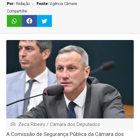
Por:
Redação
Fonte:
Agência Câmara
Compartilhe:
Zeca Ribeiro / Câmara dos Deputados
A Comissão de Segurança Pública da Câmara dos