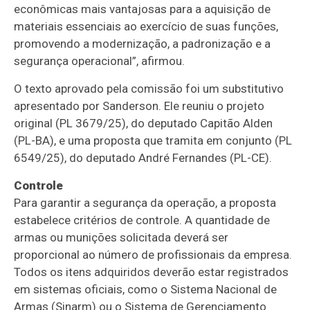
econômicas mais vantajosas para a aquisição de
materiais essenciais ao exercício de suas funções,
promovendo a modernização, a padronização e a
segurança operacional”, afirmou.
O texto aprovado pela comissão foi um
substitutivo
apresentado por Sanderson. Ele reuniu o projeto
original (PL 3679/25), do deputado Capitão Alden
(PL-BA), e uma proposta que tramita em conjunto (PL
6549/25), do deputado André Fernandes (PL-CE).
Controle
Para garantir a segurança da operação, a proposta
estabelece critérios de controle. A quantidade de
armas ou munições solicitada deverá ser
proporcional ao número de profissionais da empresa.
Todos os itens adquiridos deverão estar registrados
em sistemas oficiais, como o Sistema Nacional de
Armas (Sinarm) ou o Sistema de Gerenciamento