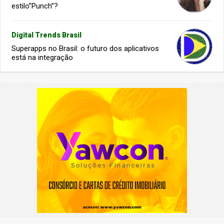
estilo”Punch”?
Digital Trends Brasil
Superapps no Brasil: o futuro dos aplicativos
está na integração