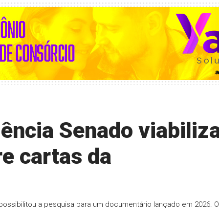
ncia Senado viabiliz
e cartas da
ssibilitou a pesquisa para um documentário lançado em 2026. O