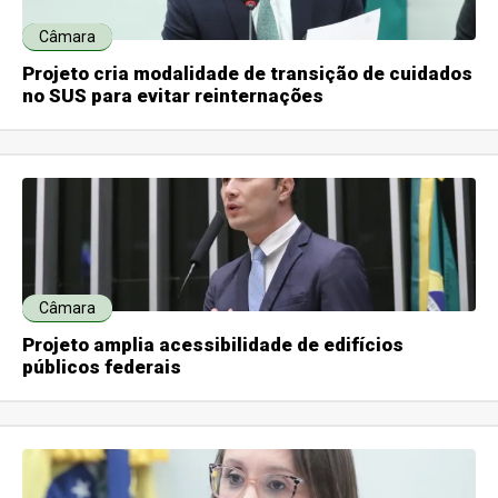
Câmara
Projeto cria modalidade de transição de cuidados
no SUS para evitar reinternações
Câmara
Projeto amplia acessibilidade de edifícios
públicos federais