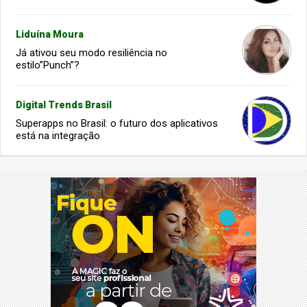
Liduína Moura
Já ativou seu modo resiliência no
estilo”Punch”?
Digital Trends Brasil
Superapps no Brasil: o futuro dos aplicativos
está na integração