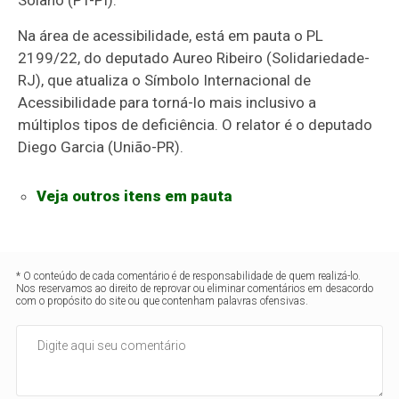
Na área de acessibilidade, está em pauta o PL
2199/22, do deputado Aureo Ribeiro (Solidariedade-
RJ), que atualiza o Símbolo Internacional de
Acessibilidade para torná-lo mais inclusivo a
múltiplos tipos de deficiência. O relator é o deputado
Diego Garcia (União-PR).
Veja outros itens em pauta
* O conteúdo de cada comentário é de responsabilidade de quem realizá-lo.
Nos reservamos ao direito de reprovar ou eliminar comentários em desacordo
com o propósito do site ou que contenham palavras ofensivas.