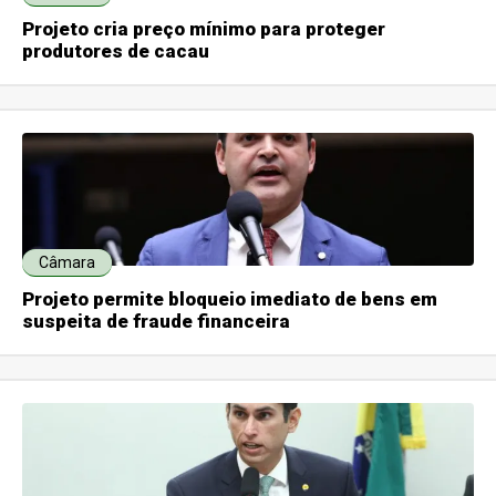
Projeto cria preço mínimo para proteger
produtores de cacau
Câmara
Projeto permite bloqueio imediato de bens em
suspeita de fraude financeira