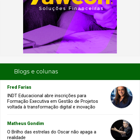
Blogs e colunas
Fred Farias
INDT Educacional abre inscrições para
Formação Executiva em Gestão de Projetos
voltada à transformação digital e inovação
Matheus Gondim
O Brilho das estrelas do Oscar não apaga a
realidade