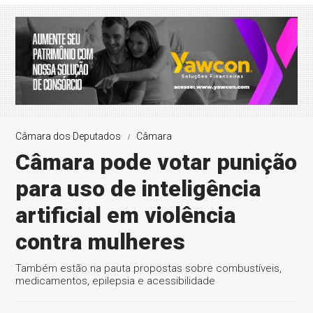
Câmara dos Deputados
Câmara
Câmara pode votar punição
para uso de inteligência
artificial em violência
contra mulheres
Também estão na pauta propostas sobre combustíveis,
medicamentos, epilepsia e acessibilidade