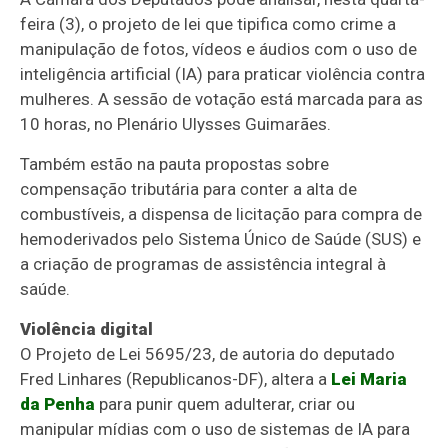
feira (3), o projeto de lei que tipifica como crime a
manipulação de fotos, vídeos e áudios com o uso de
inteligência artificial (IA) para praticar violência contra
mulheres. A sessão de votação está marcada para as
10 horas, no Plenário Ulysses Guimarães.
Também estão na pauta propostas sobre
compensação tributária para conter a alta de
combustíveis, a dispensa de
licitação
para compra de
hemoderivados pelo Sistema Único de Saúde (SUS) e
a criação de programas de assistência integral à
saúde.
Violência digital
O Projeto de Lei 5695/23, de autoria do deputado
Fred Linhares (Republicanos-DF), altera a
Lei Maria
da Penha
para punir quem adulterar, criar ou
manipular mídias com o uso de sistemas de IA para