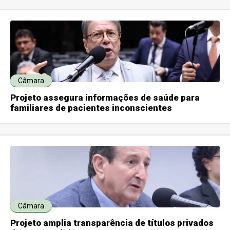
Câmara
Projeto assegura informações de saúde para
familiares de pacientes inconscientes
Câmara
Projeto amplia transparência de títulos privados