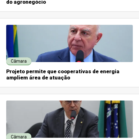
do agronegócio
Câmara
Projeto permite que cooperativas de energia
ampliem área de atuação
Câmara