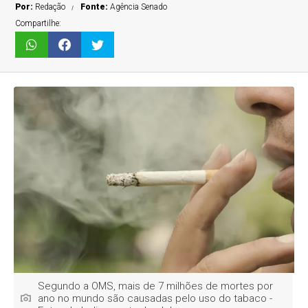
Por:
Redação
Fonte:
Agência Senado
Compartilhe:
Segundo a OMS, mais de 7 milhões de mortes por
ano no mundo são causadas pelo uso do tabaco -