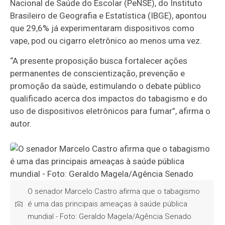
Nacional de Saúde do Escolar (PeNSE), do Instituto
Brasileiro de Geografia e Estatística (IBGE), apontou
que 29,6% já experimentaram dispositivos como
vape, pod ou cigarro eletrônico ao menos uma vez.
“A presente proposição busca fortalecer ações
permanentes de conscientização, prevenção e
promoção da saúde, estimulando o debate público
qualificado acerca dos impactos do tabagismo e do
uso de dispositivos eletrônicos para fumar”, afirma o
autor.
O senador Marcelo Castro afirma que o tabagismo
é uma das principais ameaças à saúde pública
mundial - Foto: Geraldo Magela/Agência Senado