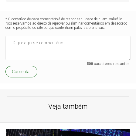
* O conteúdo de cada comentário é de responsabilidade de quem realizá-lo.
Nos reservamos ao direito de reprovar ou eliminar comentários em desacordo
com o propósito do site ou que contenham palavras ofensivas.
500
caracteres restantes.
Comentar
Veja também