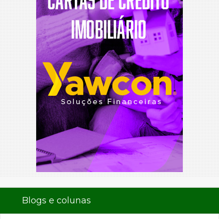
Blogs e colunas