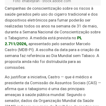
Foto: ehabeljean - stock.adobe.com
Campanhas de conscientização sobre os riscos à
saúde gerados pelo uso do cigarro tradicional e dos
dispositivos eletrônicos para fumar poderão ser
realizadas todos os anos na semana de 31 de maio,
durante a Semana Nacional de Conscientização sobre
o Tabagismo. A medida está prevista no
PL
2.711/2026,
apresentado pelo senador Marcelo
Castro (MDB-PI). A escolha da data para a criação da
semana faz referência ao Dia Mundial sem Tabaco. A
proposta ainda não foi distriubuída para as
comissões.
Ao justificar a iniciativa, Castro — que é médico e
presidente da Comissão de Assuntos Sociais (CAS) —
afirma que o tabagismo é uma das principais
ameaças à saúde pública mundial. Segundo o
senador, dados da Organização Mundial da Saúde