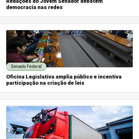
Redações do Jovem Senador debatem
democracia nas redes
Senado Federal
Oficina Legislativa amplia público e incentiva
participação na criação de leis