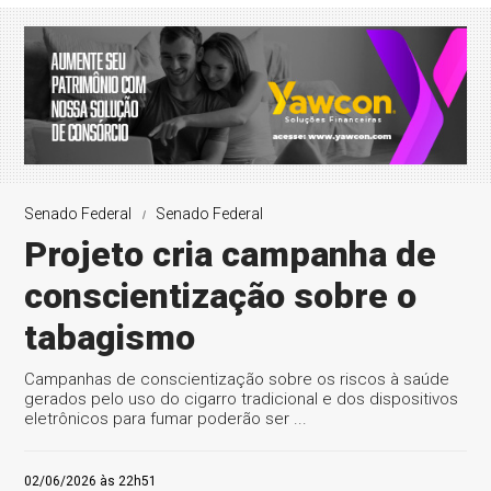
Senado Federal
Senado Federal
Projeto cria campanha de
conscientização sobre o
tabagismo
Campanhas de conscientização sobre os riscos à saúde
gerados pelo uso do cigarro tradicional e dos dispositivos
eletrônicos para fumar poderão ser ...
02/06/2026 às 22h51