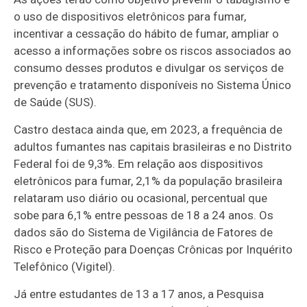
o uso de dispositivos eletrônicos para fumar,
incentivar a cessação do hábito de fumar, ampliar o
acesso a informações sobre os riscos associados ao
consumo desses produtos e divulgar os serviços de
prevenção e tratamento disponíveis no Sistema Único
de Saúde (SUS).
Castro destaca ainda que, em 2023, a frequência de
adultos fumantes nas capitais brasileiras e no Distrito
Federal foi de 9,3%. Em relação aos dispositivos
eletrônicos para fumar, 2,1% da população brasileira
relataram uso diário ou ocasional, percentual que
sobe para 6,1% entre pessoas de 18 a 24 anos. Os
dados são do Sistema de Vigilância de Fatores de
Risco e Proteção para Doenças Crônicas por Inquérito
Telefônico (Vigitel).
Já entre estudantes de 13 a 17 anos, a Pesquisa