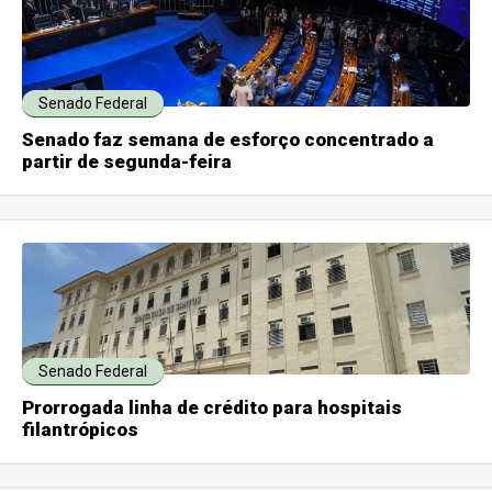
Senado Federal
Senado faz semana de esforço concentrado a
partir de segunda-feira
Senado Federal
Prorrogada linha de crédito para hospitais
filantrópicos