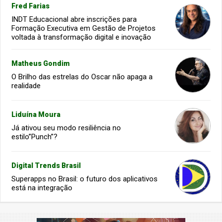
Fred Farias
INDT Educacional abre inscrições para
Formação Executiva em Gestão de Projetos
voltada à transformação digital e inovação
Matheus Gondim
O Brilho das estrelas do Oscar não apaga a
realidade
Liduína Moura
Já ativou seu modo resiliência no
estilo”Punch”?
Digital Trends Brasil
Superapps no Brasil: o futuro dos aplicativos
está na integração