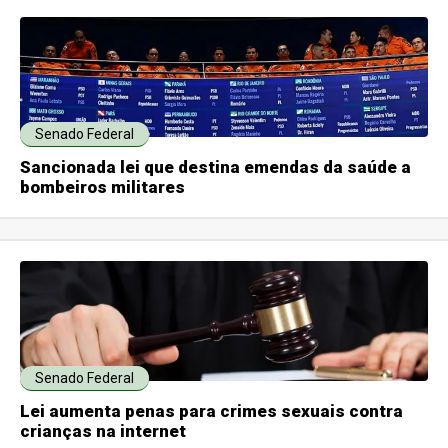
Senado Federal
Sancionada lei que destina emendas da saúde a
bombeiros militares
Senado Federal
Lei aumenta penas para crimes sexuais contra
crianças na internet