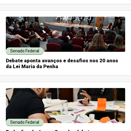
Senado Federal
Debate aponta avanços e desafios nos 20 anos
da Lei Maria da Penha
Senado Federal