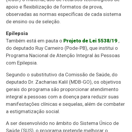
apoio e flexibilização de formatos de prova,
observadas as normas específicas de cada sistema
de ensino ou de seleção.
Epilepsia
Também está em pauta o
Projeto de Lei 5538/19
,
do deputado Ruy Carneiro (Pode-PB), que institui o
Programa Nacional de Atenção Integral às Pessoas
com Epilepsia.
Segundo o substitutivo da Comissão de Saúde, do
deputado Dr. Zacharias Kalil (MDB-GO), os objetivos
gerais do programa são proporcionar atendimento
integral a pessoas com a doença para reduzir suas
manifestações clínicas e sequelas, além de combater
a estigmatização social.
A ser desenvolvido no âmbito do Sistema Único de
Saúde (SUS), o programa pretende melhorar o