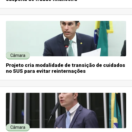
Câmara
Projeto cria modalidade de transição de cuidados
no SUS para evitar reinternações
Câmara