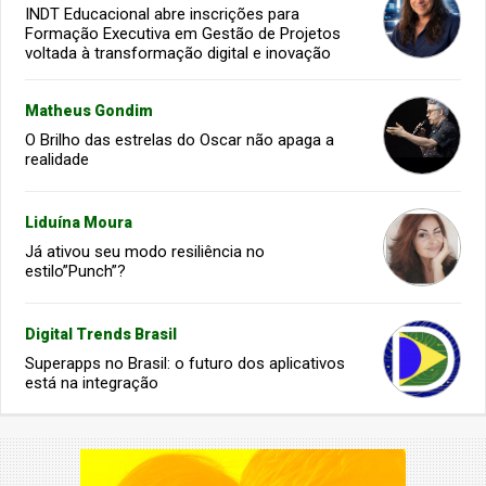
INDT Educacional abre inscrições para
Formação Executiva em Gestão de Projetos
voltada à transformação digital e inovação
Matheus Gondim
O Brilho das estrelas do Oscar não apaga a
realidade
Liduína Moura
Já ativou seu modo resiliência no
estilo”Punch”?
Digital Trends Brasil
Superapps no Brasil: o futuro dos aplicativos
está na integração