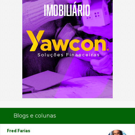
Blogs e colunas
Fred Farias