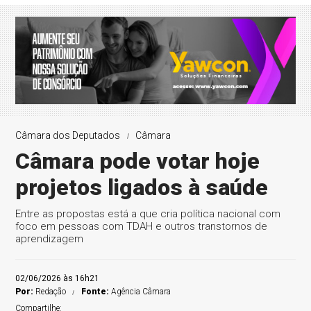
Câmara dos Deputados
Câmara
Câmara pode votar hoje
projetos ligados à saúde
Entre as propostas está a que cria política nacional com
foco em pessoas com TDAH e outros transtornos de
aprendizagem
02/06/2026 às 16h21
Por:
Redação
Fonte:
Agência Câmara
Compartilhe: