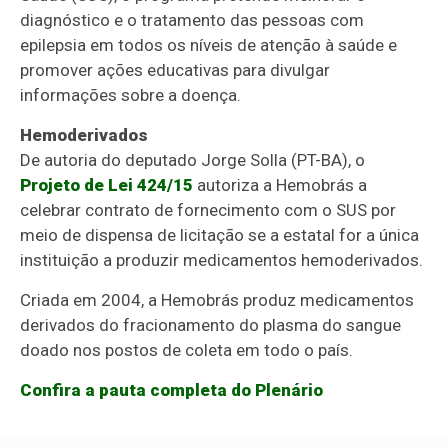
diagnóstico e o tratamento das pessoas com
epilepsia em todos os níveis de atenção à saúde e
promover ações educativas para divulgar
informações sobre a doença.
Hemoderivados
De autoria do deputado Jorge Solla (PT-BA), o
Projeto de Lei 424/15
autoriza a Hemobrás a
celebrar contrato de fornecimento com o SUS por
meio de dispensa de licitação se a estatal for a única
instituição a produzir medicamentos hemoderivados.
Criada em 2004, a Hemobrás produz medicamentos
derivados do fracionamento do plasma do sangue
doado nos postos de coleta em todo o país.
Confira a pauta completa do Plenário