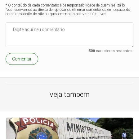
* O conteúdo de cada comentário é de responsabilidade de quem realizá-lo.
Nos reservamos ao direito de reprovar ou eliminar comentários em desacordo
com o propósito do site ou que contenham palavras ofensivas.
500
caracteres restantes.
Comentar
Veja também