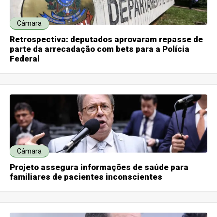
Câmara
Retrospectiva: deputados aprovaram repasse de
parte da arrecadação com bets para a Polícia
Federal
Câmara
Projeto assegura informações de saúde para
familiares de pacientes inconscientes