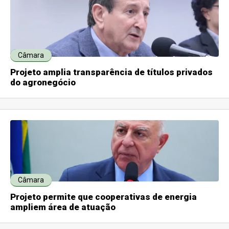
Câmara
Projeto amplia transparência de títulos privados
do agronegócio
Câmara
Projeto permite que cooperativas de energia
ampliem área de atuação