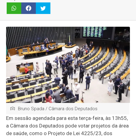
Bruno Spada / Câmara dos Deputados
Em sessão agendada para esta terça-feira, às 13h55,
a Câmara dos Deputados pode votar projetos da área
de saúde, como o Projeto de Lei 4225/23, dos