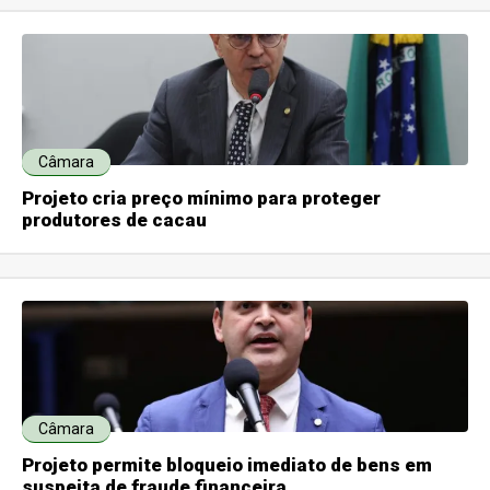
Câmara
Projeto cria preço mínimo para proteger
produtores de cacau
Câmara
Projeto permite bloqueio imediato de bens em
suspeita de fraude financeira