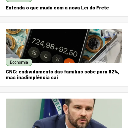
Entenda o que muda com a nova Lei do Frete
Economia
CNC: endividamento das famílias sobe para 82%,
mas inadimplência cai