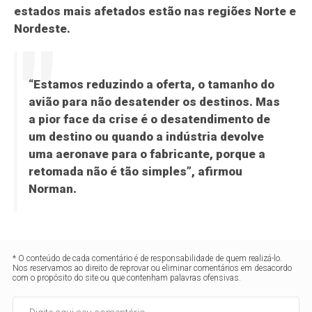
estados mais afetados estão nas regiões Norte e
Nordeste.
“Estamos reduzindo a oferta, o tamanho do
avião para não desatender os destinos. Mas
a pior face da crise é o desatendimento de
um destino ou quando a indústria devolve
uma aeronave para o fabricante, porque a
retomada não é tão simples”, afirmou
Norman.
* O conteúdo de cada comentário é de responsabilidade de quem realizá-lo.
Nos reservamos ao direito de reprovar ou eliminar comentários em desacordo
com o propósito do site ou que contenham palavras ofensivas.