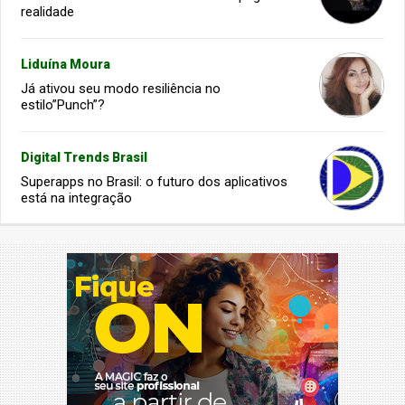
realidade
Liduína Moura
Já ativou seu modo resiliência no
estilo”Punch”?
Digital Trends Brasil
Superapps no Brasil: o futuro dos aplicativos
está na integração