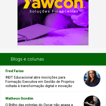
Blogs e colunas
Fred Farias
INDT Educacional abre inscrições para
Formação Executiva em Gestão de Projetos
voltada à transformação digital e inovação
Matheus Gondim
O Brilho das estrelas do Oscar não apaga a