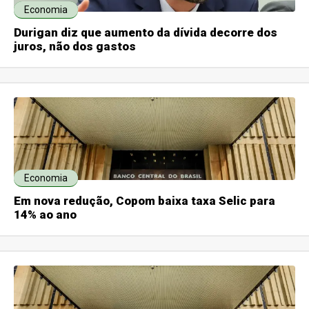
Economia
Durigan diz que aumento da dívida decorre dos
juros, não dos gastos
Economia
Em nova redução, Copom baixa taxa Selic para
14% ao ano