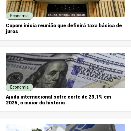
Economia
Copom inicia reunião que definirá taxa básica de
juros
Economia
Ajuda internacional sofre corte de 23,1% em
2025, o maior da história