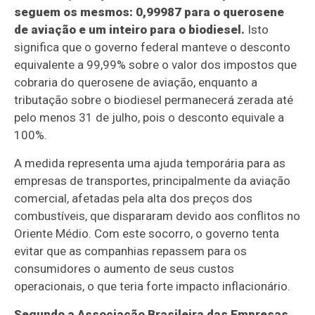
seguem os mesmos: 0,99987 para o querosene
de aviação e um inteiro para o biodiesel.
Isto
significa que o governo federal manteve o desconto
equivalente a 99,99% sobre o valor dos impostos que
cobraria do querosene de aviação, enquanto a
tributação sobre o biodiesel permanecerá zerada até
pelo menos 31 de julho, pois o desconto equivale a
100%.
A medida representa uma ajuda temporária para as
empresas de transportes, principalmente da aviação
comercial, afetadas pela alta dos preços dos
combustíveis, que dispararam devido aos conflitos no
Oriente Médio. Com este socorro, o governo tenta
evitar que as companhias repassem para os
consumidores o aumento de seus custos
operacionais, o que teria forte impacto inflacionário.
Segundo a Associação Brasileira das Empresas