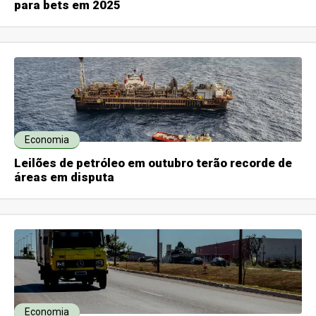
para bets em 2025
Economia
Leilões de petróleo em outubro terão recorde de
áreas em disputa
Economia