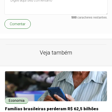
500
caracteres restantes.
Comentar
Veja também
Economia
Famílias brasileiras perderam R$ 62,5 bilhões