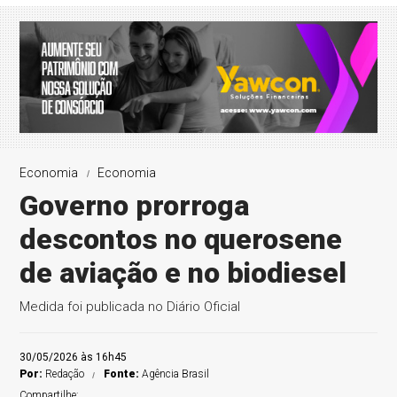
Economia
Economia
Governo prorroga
descontos no querosene
de aviação e no biodiesel
Medida foi publicada no Diário Oficial
30/05/2026 às 16h45
Por:
Redação
Fonte:
Agência Brasil
Compartilhe: