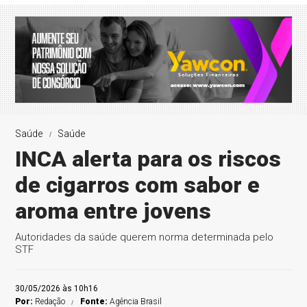
Saúde
Saúde
INCA alerta para os riscos
de cigarros com sabor e
aroma entre jovens
Autoridades da saúde querem norma determinada pelo
STF
30/05/2026 às 10h16
Por:
Redação
Fonte:
Agência Brasil