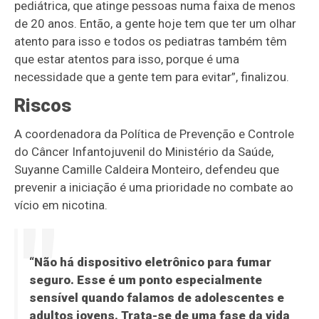
pediátrica, que atinge pessoas numa faixa de menos
de 20 anos. Então, a gente hoje tem que ter um olhar
atento para isso e todos os pediatras também têm
que estar atentos para isso, porque é uma
necessidade que a gente tem para evitar”, finalizou.
Riscos
A coordenadora da Política de Prevenção e Controle
do Câncer Infantojuvenil do Ministério da Saúde,
Suyanne Camille Caldeira Monteiro, defendeu que
prevenir a iniciação é uma prioridade no combate ao
vício em nicotina.
“Não há dispositivo eletrônico para fumar
seguro. Esse é um ponto especialmente
sensível quando falamos de adolescentes e
adultos jovens. Trata-se de uma fase da vida