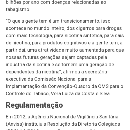
bilhões por ano com doenças relacionadas ao
tabagismo.
“O que a gente tem é um transicionamento, isso
acontece no mundo inteiro, dos cigarros para drogas
com mais tecnologia, para nicotina sintética, para sais
de nicotina, para produtos cognitivos e a gente tem, a
partir daí, uma atratividade muito aumentada para que
nossas futuras gerações sejam captadas pela
indústria da nicotina e se tornem uma geração de
dependentes da nicotina”, afirmou a secretária-
executiva da Comissão Nacional para a
Implementação da Convenção-Quadro da OMS para o
Controle do Tabaco, Vera Luiza da Costa e Silva
Regulamentação
Em 2012, a Agência Nacional de Vigilância Sanitária
(Anvisa) instituiu a Resolução da Diretoria Colegiada