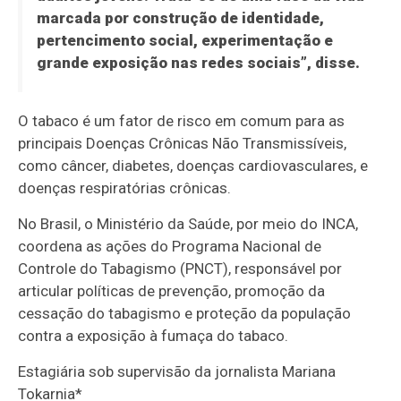
marcada por construção de identidade,
pertencimento social, experimentação e
grande exposição nas redes sociais”, disse.
O tabaco é um fator de risco em comum para as
principais Doenças Crônicas Não Transmissíveis,
como câncer, diabetes, doenças cardiovasculares, e
doenças respiratórias crônicas.
No Brasil, o Ministério da Saúde, por meio do INCA,
coordena as ações do Programa Nacional de
Controle do Tabagismo (PNCT), responsável por
articular políticas de prevenção, promoção da
cessação do tabagismo e proteção da população
contra a exposição à fumaça do tabaco.
Estagiária sob supervisão da jornalista Mariana
Tokarnia*