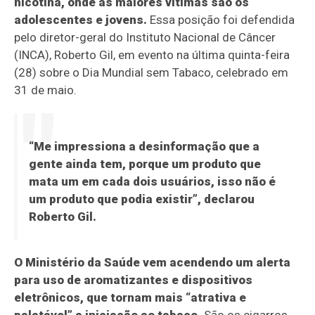
nicotina, onde as maiores vítimas são os
adolescentes e jovens.
Essa posição foi defendida
pelo diretor-geral do Instituto Nacional de Câncer
(INCA), Roberto Gil, em evento na última quinta-feira
(28) sobre o Dia Mundial sem Tabaco, celebrado em
31 de maio.
“Me impressiona a desinformação que a
gente ainda tem, porque um produto que
mata um em cada dois usuários, isso não é
um produto que podia existir”, declarou
Roberto Gil.
O Ministério da Saúde vem acendendo um alerta
para uso de aromatizantes e dispositivos
eletrônicos, que tornam mais “atrativa e