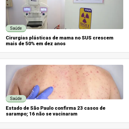
Saúde
Cirurgias plásticas de mama no SUS crescem
mais de 50% em dez anos
Saúde
Estado de São Paulo confirma 23 casos de
sarampo; 16 não se vacinaram