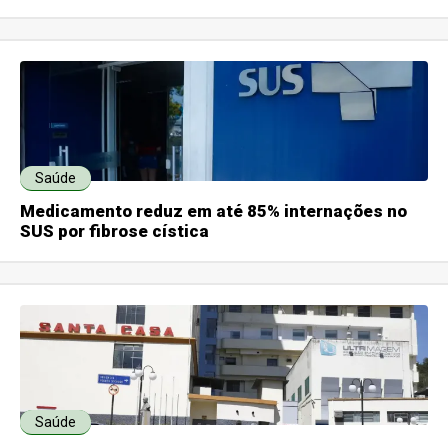
Saúde
Medicamento reduz em até 85% internações no
SUS por fibrose cística
Saúde