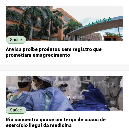
Saúde
Anvisa proíbe produtos sem registro que
prometiam emagrecimento
Saúde
Rio concentra quase um terço de casos de
exercício ilegal da medicina