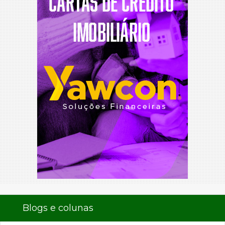
Blogs e colunas