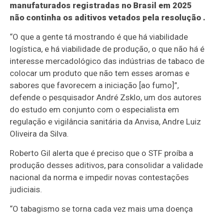
manufaturados registradas no Brasil em 2025
não continha os aditivos vetados pela resolução .
“O que a gente tá mostrando é que há viabilidade
logística, e há viabilidade de produção, o que não há é
interesse mercadológico das indústrias de tabaco de
colocar um produto que não tem esses aromas e
sabores que favorecem a iniciação [ao fumo]”,
defende o pesquisador André Zsklo, um dos autores
do estudo em conjunto com o especialista em
regulação e vigilância sanitária da Anvisa, Andre Luiz
Oliveira da Silva.
Roberto Gil alerta que é preciso que o STF proíba a
produção desses aditivos, para consolidar a validade
nacional da norma e impedir novas contestações
judiciais.
“O tabagismo se torna cada vez mais uma doença