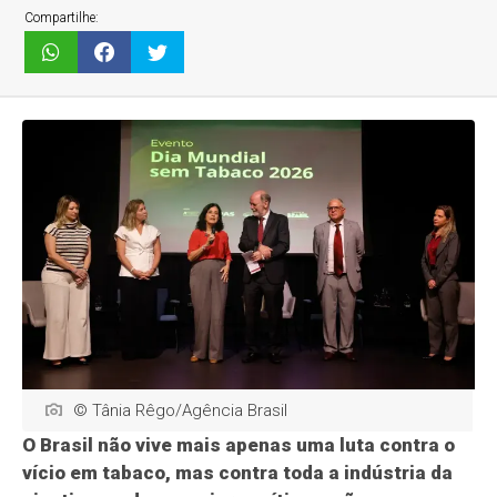
Compartilhe:
© Tânia Rêgo/Agência Brasil
O Brasil não vive mais apenas uma luta contra o
vício em tabaco, mas contra toda a indústria da