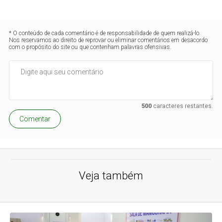
* O conteúdo de cada comentário é de responsabilidade de quem realizá-lo.
Nos reservamos ao direito de reprovar ou eliminar comentários em desacordo
com o propósito do site ou que contenham palavras ofensivas.
500
caracteres restantes.
Comentar
Veja também