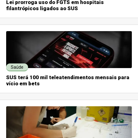
Lei prorroga uso do FGTS em hospitais
filantrópicos ligados ao SUS
Saúde
SUS terá 100 mil teleatendimentos mensais para
vício em bets