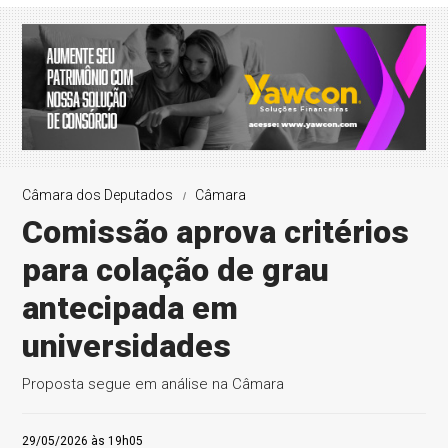
Câmara dos Deputados
Câmara
Comissão aprova critérios
para colação de grau
antecipada em
universidades
Proposta segue em análise na Câmara
29/05/2026 às 19h05