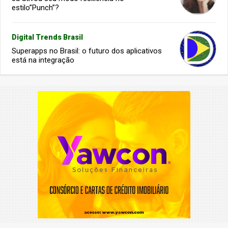
estilo”Punch”?
Digital Trends Brasil
Superapps no Brasil: o futuro dos aplicativos
está na integração