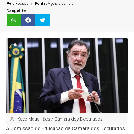
Por:
Redação
Fonte:
Agência Câmara
Compartilhe:
Kayo Magalhães / Câmara dos Deputados
A Comissão de Educação da Câmara dos Deputados