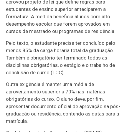
aprovou projeto de lei que define regras para
estudantes de ensino superior anteciparem a
formatura. A medida beneficia alunos com alto
desempenho escolar que forem aprovados em
cursos de mestrado ou programas de residência.
Pelo texto, o estudante precisa ter concluído pelo
menos 85% da carga horária total da graduação.
Também é obrigatório ter terminado todas as
disciplinas obrigatórias, o estágio e o trabalho de
conclusão de curso (TCC).
Outra exigência é manter uma média de
aproveitamento superior a 70% nas matérias
obrigatórias do curso. O aluno deve, por fim,
apresentar documento oficial de aprovação na pós-
graduação ou residência, contendo as datas para a
matrícula.