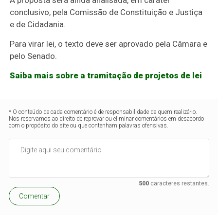
conclusivo
, pela Comissão de Constituição e Justiça
e de Cidadania.
Para virar lei, o texto deve ser aprovado pela Câmara e
pelo Senado.
Saiba mais sobre a tramitação de projetos de lei
* O conteúdo de cada comentário é de responsabilidade de quem realizá-lo.
Nos reservamos ao direito de reprovar ou eliminar comentários em desacordo
com o propósito do site ou que contenham palavras ofensivas.
500
caracteres restantes.
Comentar