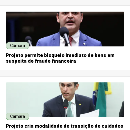
Câmara
Projeto permite bloqueio imediato de bens em
suspeita de fraude financeira
Câmara
Projeto cria modalidade de transição de cuidados