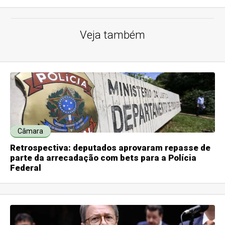
Veja também
Câmara
Retrospectiva: deputados aprovaram repasse de
parte da arrecadação com bets para a Polícia
Federal