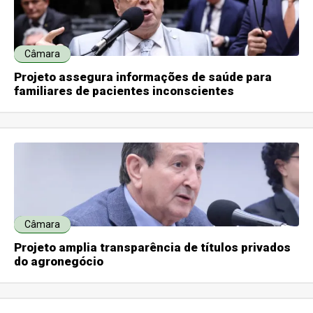
Câmara
Projeto assegura informações de saúde para
familiares de pacientes inconscientes
Câmara
Projeto amplia transparência de títulos privados
do agronegócio