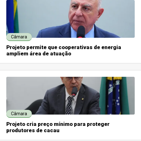
Câmara
Projeto permite que cooperativas de energia
ampliem área de atuação
Câmara
Projeto cria preço mínimo para proteger
produtores de cacau