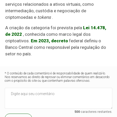
serviços relacionados a ativos virtuais, como
intermediação, custódia e negociação de
criptomoedas e
tokens
.
A criação da categoria foi prevista pela
Lei 14.478,
de 2022
, conhecida como marco legal dos
criptoativos.
Em 2023, decreto
federal definiu o
Banco Central como responsável pela regulação do
setor no país.
* O conteúdo de cada comentário é de responsabilidade de quem realizá-lo.
Nos reservamos ao direito de reprovar ou eliminar comentários em desacordo
com o propósito do site ou que contenham palavras ofensivas.
500
caracteres restantes.