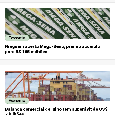
Economia
Ninguém acerta Mega-Sena; prêmio acumula
para R$ 165 milhões
Economia
Balança comercial de julho tem superávit de US$
7 bilhões