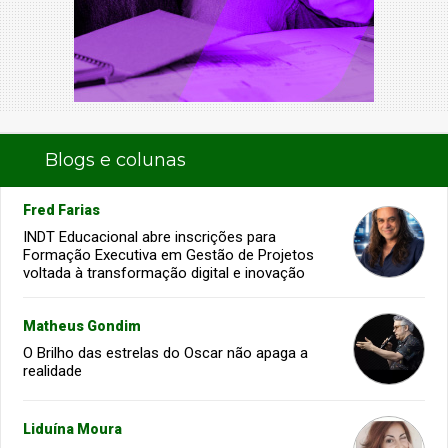
Blogs e colunas
Fred Farias
INDT Educacional abre inscrições para
Formação Executiva em Gestão de Projetos
voltada à transformação digital e inovação
Matheus Gondim
O Brilho das estrelas do Oscar não apaga a
realidade
Liduína Moura