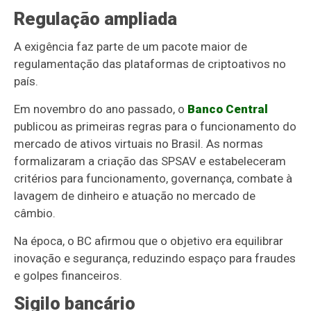
Regulação ampliada
A exigência faz parte de um pacote maior de
regulamentação das plataformas de criptoativos no
país.
Em novembro do ano passado, o
Banco Central
publicou as primeiras regras para o funcionamento do
mercado de ativos virtuais no Brasil. As normas
formalizaram a criação das SPSAV e estabeleceram
critérios para funcionamento, governança, combate à
lavagem de dinheiro e atuação no mercado de
câmbio.
Na época, o BC afirmou que o objetivo era equilibrar
inovação e segurança, reduzindo espaço para fraudes
e golpes financeiros.
Sigilo bancário