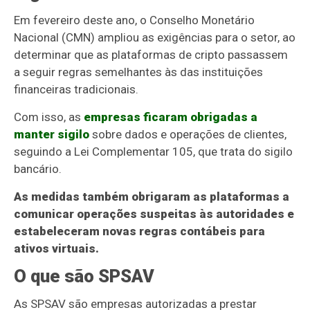
Em fevereiro deste ano, o Conselho Monetário
Nacional (CMN) ampliou as exigências para o setor, ao
determinar que as plataformas de cripto passassem
a seguir regras semelhantes às das instituições
financeiras tradicionais.
Com isso, as
empresas ficaram obrigadas a
manter sigilo
sobre dados e operações de clientes,
seguindo a Lei Complementar 105, que trata do sigilo
bancário.
As medidas também obrigaram as plataformas a
comunicar operações suspeitas às autoridades e
estabeleceram novas regras contábeis para
ativos virtuais.
O que são SPSAV
As SPSAV são empresas autorizadas a prestar