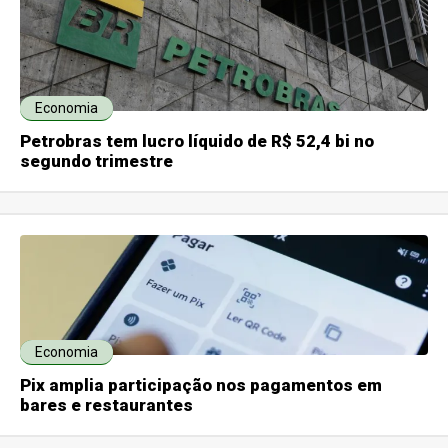
Economia
Petrobras tem lucro líquido de R$ 52,4 bi no
segundo trimestre
Economia
Pix amplia participação nos pagamentos em
bares e restaurantes