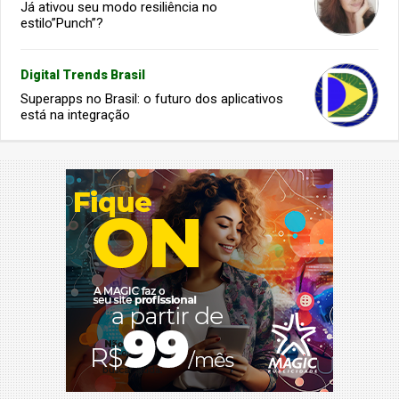
Já ativou seu modo resiliência no
estilo”Punch”?
Digital Trends Brasil
Superapps no Brasil: o futuro dos aplicativos
está na integração