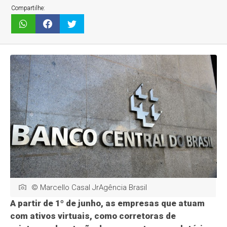
Compartilhe:
© Marcello Casal JrAgência Brasil
A partir de 1º de junho, as empresas que atuam
com ativos virtuais, como corretoras de