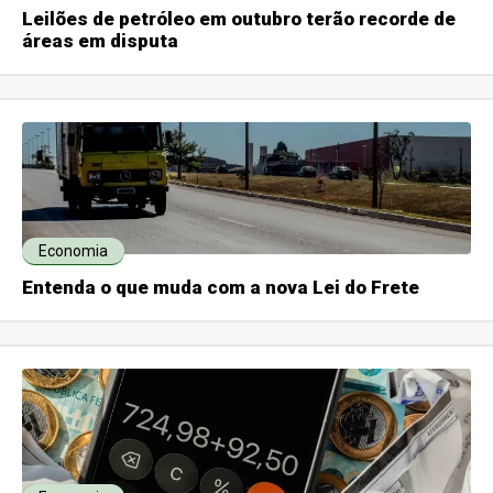
Leilões de petróleo em outubro terão recorde de
áreas em disputa
Economia
Entenda o que muda com a nova Lei do Frete