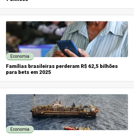
Economia
Famílias brasileiras perderam R$ 62,5 bilhões
para bets em 2025
Economia