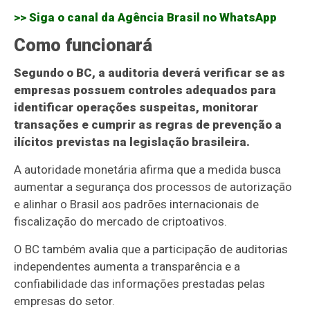
>> Siga o canal da
Agência Brasil
no WhatsApp
Como funcionará
Segundo o BC, a auditoria deverá verificar se as
empresas possuem controles adequados para
identificar operações suspeitas, monitorar
transações e cumprir as regras de prevenção a
ilícitos previstas na legislação brasileira.
A autoridade monetária afirma que a medida busca
aumentar a segurança dos processos de autorização
e alinhar o Brasil aos padrões internacionais de
fiscalização do mercado de criptoativos.
O BC também avalia que a participação de auditorias
independentes aumenta a transparência e a
confiabilidade das informações prestadas pelas
empresas do setor.