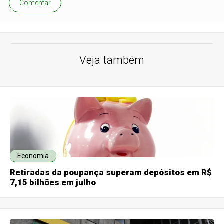
Comentar
Veja também
Economia
Retiradas da poupança superam depósitos em R$
7,15 bilhões em julho