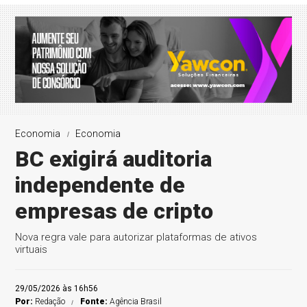
Economia
Economia
BC exigirá auditoria
independente de
empresas de cripto
Nova regra vale para autorizar plataformas de ativos
virtuais
29/05/2026 às 16h56
Por:
Redação
Fonte:
Agência Brasil