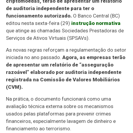
criptomoedas, terão de apresentar um relatório
de auditoria independente para ter o
funcionamento autorizado.
O Banco Central (BC)
editou nesta sexta-feira (29)
instrução normativa
que atinge as chamadas Sociedades Prestadoras de
Serviços de Ativos Virtuais (SPSAVs).
As novas regras reforçam a regulamentação do setor
iniciada no ano passado.
Agora, as empresas terão
de apresentar um relatório de “asseguração
razoável” elaborado por auditoria independente
registrada na Comissão de Valores Mobiliários
(CVM).
Na prática, o documento funcionará como uma
avaliação técnica externa sobre os mecanismos
usados pelas plataformas para prevenir crimes
financeiros, especialmente lavagem de dinheiro e
financiamento ao terrorismo.