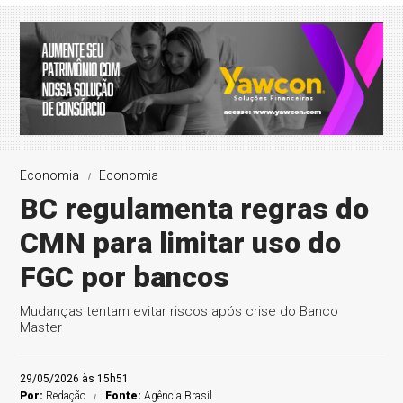
Economia
Economia
BC regulamenta regras do
CMN para limitar uso do
FGC por bancos
Mudanças tentam evitar riscos após crise do Banco
Master
29/05/2026 às 15h51
Por:
Redação
Fonte:
Agência Brasil