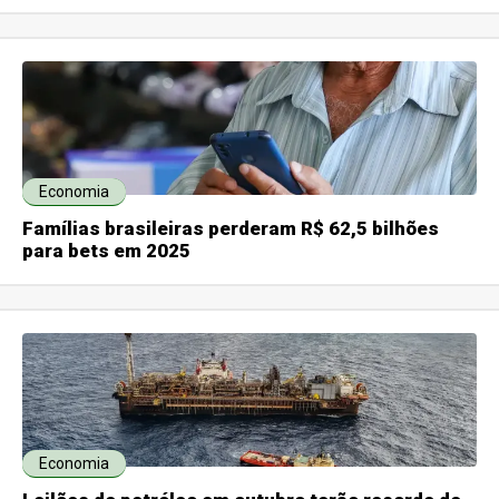
Economia
Famílias brasileiras perderam R$ 62,5 bilhões
para bets em 2025
Economia