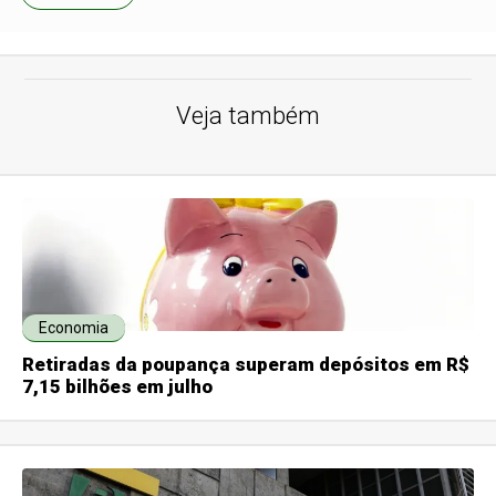
Veja também
Economia
Retiradas da poupança superam depósitos em R$
7,15 bilhões em julho