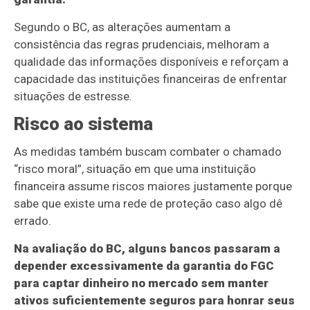
Segundo o BC, as alterações aumentam a
consistência das regras prudenciais, melhoram a
qualidade das informações disponíveis e reforçam a
capacidade das instituições financeiras de enfrentar
situações de estresse.
Risco ao sistema
As medidas também buscam combater o chamado
“risco moral”, situação em que uma instituição
financeira assume riscos maiores justamente porque
sabe que existe uma rede de proteção caso algo dê
errado.
Na avaliação do BC, alguns bancos passaram a
depender excessivamente da garantia do FGC
para captar dinheiro no mercado sem manter
ativos suficientemente seguros para honrar seus