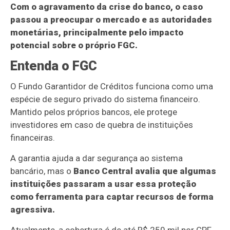
Com o agravamento da crise do banco, o caso
passou a preocupar o mercado e as autoridades
monetárias, principalmente pelo impacto
potencial sobre o próprio FGC.
Entenda o FGC
O Fundo Garantidor de Créditos funciona como uma
espécie de seguro privado do sistema financeiro.
Mantido pelos próprios bancos, ele protege
investidores em caso de quebra de instituições
financeiras.
A garantia ajuda a dar segurança ao sistema
bancário, mas o
Banco Central avalia que algumas
instituições passaram a usar essa proteção
como ferramenta para captar recursos de forma
agressiva.