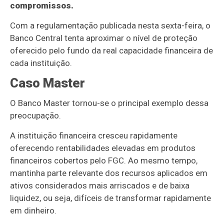
compromissos.
Com a regulamentação publicada nesta sexta-feira, o
Banco Central tenta aproximar o nível de proteção
oferecido pelo fundo da real capacidade financeira de
cada instituição.
Caso Master
O Banco Master tornou-se o principal exemplo dessa
preocupação.
A instituição financeira cresceu rapidamente
oferecendo rentabilidades elevadas em produtos
financeiros cobertos pelo FGC. Ao mesmo tempo,
mantinha parte relevante dos recursos aplicados em
ativos considerados mais arriscados e de baixa
liquidez, ou seja, difíceis de transformar rapidamente
em dinheiro.