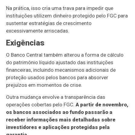
Na prática, isso cria uma trava para impedir que
instituições utilizem dinheiro protegido pelo FGC para
sustentar estratégias de crescimento
excessivamente arriscadas.
Exigências
O Banco Central também alterou a forma de cálculo
do patrimônio líquido ajustado das instituições
financeiras, incluindo mecanismos adicionais de
proteção usados pelos bancos para absorver
prejuízos em momentos de crise.
Outra mudança envolve a transparência das
operações cobertas pelo FGC.
A partir de novembro,
os bancos associados ao fundo passarão a
receber informações mais detalhadas sobre
investidores e aplicações protegidas pela
garantia.