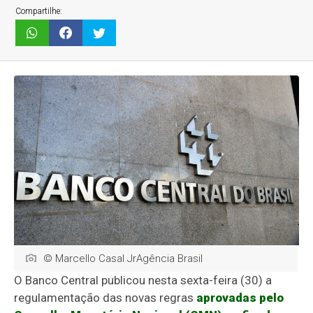
Compartilhe:
© Marcello Casal JrAgência Brasil
O Banco Central publicou nesta sexta-feira (30) a
regulamentação das novas regras
aprovadas pelo