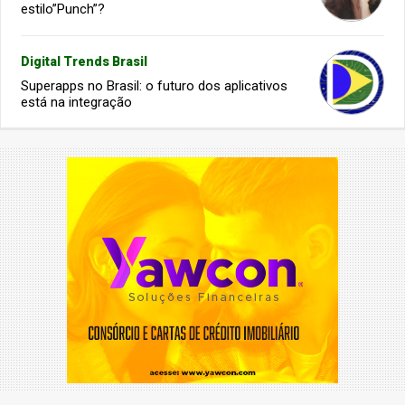
estilo”Punch”?
Digital Trends Brasil
Superapps no Brasil: o futuro dos aplicativos
está na integração