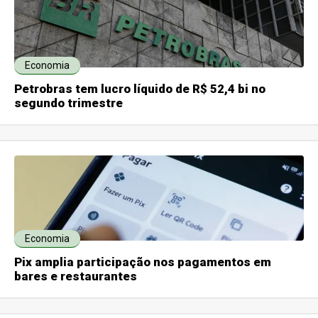
Economia
Petrobras tem lucro líquido de R$ 52,4 bi no
segundo trimestre
Economia
Pix amplia participação nos pagamentos em
bares e restaurantes