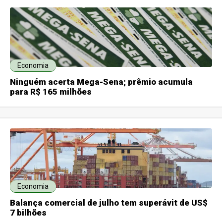
Economia
Ninguém acerta Mega-Sena; prêmio acumula
para R$ 165 milhões
Economia
Balança comercial de julho tem superávit de US$
7 bilhões