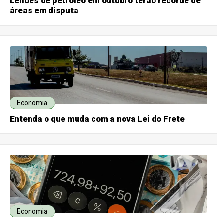
Leilões de petróleo em outubro terão recorde de
áreas em disputa
Economia
Entenda o que muda com a nova Lei do Frete
Economia