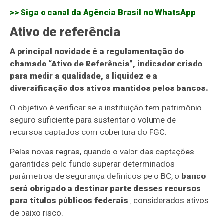
>> Siga o canal da
Agência Brasil
no WhatsApp
Ativo de referência
A principal novidade é a regulamentação do
chamado “Ativo de Referência”, indicador criado
para medir a qualidade, a liquidez e a
diversificação dos ativos mantidos pelos bancos.
O objetivo é verificar se a instituição tem patrimônio
seguro suficiente para sustentar o volume de
recursos captados com cobertura do FGC.
Pelas novas regras, quando o valor das captações
garantidas pelo fundo superar determinados
parâmetros de segurança definidos pelo BC, o
banco
será obrigado a destinar parte desses recursos
para títulos públicos federais
, considerados ativos
de baixo risco.