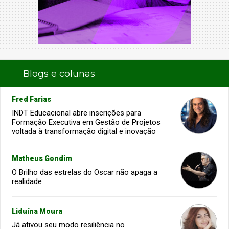
Blogs e colunas
Fred Farias
INDT Educacional abre inscrições para
Formação Executiva em Gestão de Projetos
voltada à transformação digital e inovação
Matheus Gondim
O Brilho das estrelas do Oscar não apaga a
realidade
Liduína Moura
Já ativou seu modo resiliência no