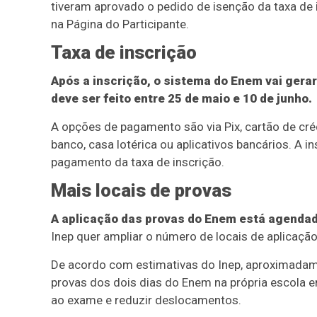
tiveram aprovado o pedido de isenção da taxa de
na Página do Participante.
Taxa de inscrição
Após a inscrição, o sistema do Enem vai gera
deve ser feito entre 25 de maio e 10 de junho.
A opções de pagamento são via Pix, cartão de créd
banco, casa lotérica ou aplicativos bancários. A
pagamento da taxa de inscrição.
Mais locais de provas
A aplicação das provas do Enem está agendad
Inep quer ampliar o número de locais de aplicação
De acordo com estimativas do Inep, aproximadam
provas dos dois dias do Enem na própria escola e
ao exame e reduzir deslocamentos.