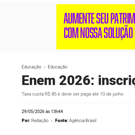
Educação
Educação
Enem 2026: inscri
Taxa custa R$ 85 e deve ser paga até 10 de junho
29/05/2026 às 13h44
Por:
Redação
Fonte:
Agência Brasil