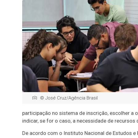
© José Cruz/Agência Brasil
participação no sistema de inscrição, escolher a 
indicar, se for o caso, a necessidade de recursos 
De acordo com o Instituto Nacional de Estudos e P