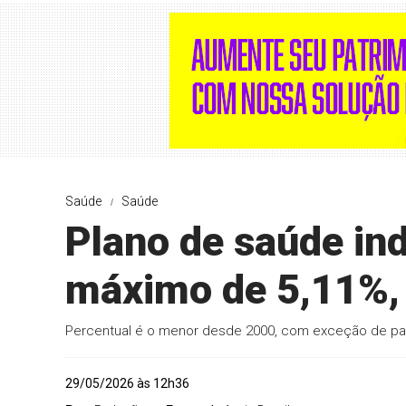
Saúde
Saúde
Plano de saúde ind
máximo de 5,11%,
Percentual é o menor desde 2000, com exceção de p
29/05/2026 às 12h36