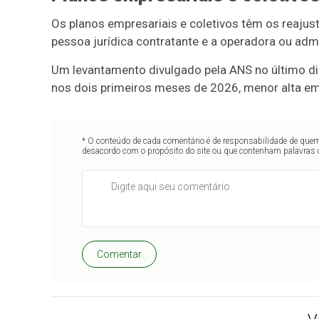
Os planos empresariais e coletivos têm os reajust
pessoa jurídica contratante e a operadora ou adm
Um levantamento divulgado pela ANS no último di
nos dois primeiros meses de 2026, menor alta em
* O conteúdo de cada comentário é de responsabilidade de quem 
desacordo com o propósito do site ou que contenham palavras 
Comentar