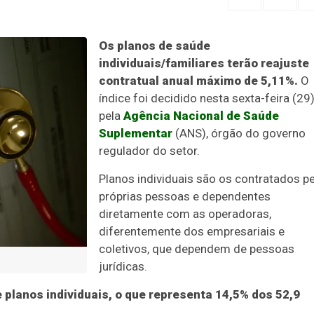
Os planos de saúde
individuais/familiares terão reajuste
contratual anual máximo de 5,11%.
O
índice foi decidido nesta sexta-feira (29
pela
Agência Nacional de Saúde
Suplementar
(ANS), órgão do governo
regulador do setor.
Planos individuais são os contratados p
próprias pessoas e dependentes
diretamente com as operadoras,
diferentemente dos empresariais e
coletivos, que dependem de pessoas
jurídicas.
e planos individuais, o que representa 14,5% dos 52,9