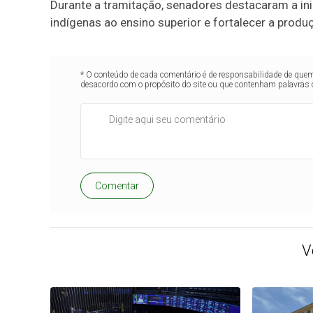
Durante a tramitação, senadores destacaram a in
indígenas ao ensino superior e fortalecer a prod
* O conteúdo de cada comentário é de responsabilidade de quem 
desacordo com o propósito do site ou que contenham palavras 
Comentar
V