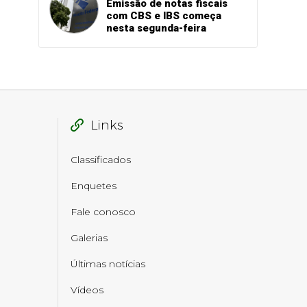
Emissão de notas fiscais
com CBS e IBS começa
nesta segunda-feira
Links
Classificados
Enquetes
Fale conosco
Galerias
Últimas notícias
Vídeos