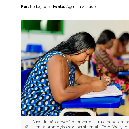
Por:
Redação
Fonte:
Agência Senado
A instituição deverá priorizar cultura e saberes tra
além a promoção socioambiental - Foto: Wellyng