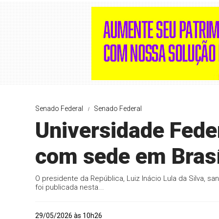
Senado Federal
Senado Federal
Universidade Feder
com sede em Brasí
O presidente da República, Luiz Inácio Lula da Silva, sa
foi publicada nesta...
29/05/2026 às 10h26