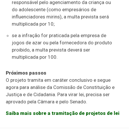
responsável pelo agenciamento da criança ou
do adolescente (como empresários de
influenciadores mirins), a multa prevista será
multiplicada por 10;
se a infração for praticada pela empresa de
jogos de azar ou pela fornecedora do produto
proibido, a multa prevista deverá ser
multiplicada por 100.
Próximos passos
O projeto tramita em
caráter conclusivo
e segue
agora para análise da Comissão de Constituição e
Justiça e de Cidadania. Para virar lei, precisa ser
aprovado pela Câmara e pelo Senado.
Saiba mais sobre a tramitação de projetos de lei