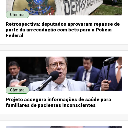
Câmara
Retrospectiva: deputados aprovaram repasse de
parte da arrecadação com bets para a Polícia
Federal
Câmara
Projeto assegura informações de saúde para
familiares de pacientes inconscientes