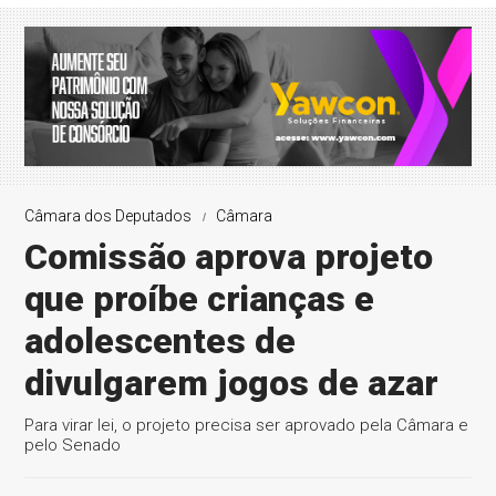
Câmara dos Deputados
Câmara
Comissão aprova projeto
que proíbe crianças e
adolescentes de
divulgarem jogos de azar
Para virar lei, o projeto precisa ser aprovado pela Câmara e
pelo Senado