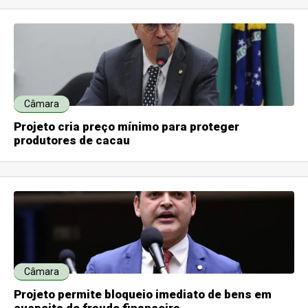
Câmara
Projeto cria preço mínimo para proteger
produtores de cacau
Câmara
Projeto permite bloqueio imediato de bens em
suspeita de fraude financeira