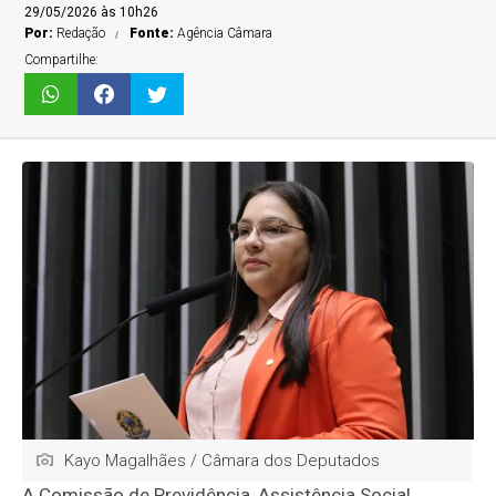
29/05/2026 às 10h26
Por:
Redação
Fonte:
Agência Câmara
Compartilhe:
Kayo Magalhães / Câmara dos Deputados
A Comissão de Previdência, Assistência Social,