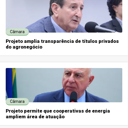
Câmara
Projeto amplia transparência de títulos privados
do agronegócio
Câmara
Projeto permite que cooperativas de energia
ampliem área de atuação