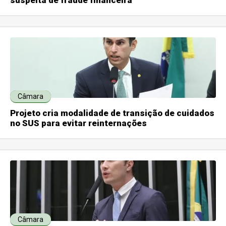
Câmara
Projeto cria modalidade de transição de cuidados
no SUS para evitar reinternações
Câmara