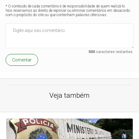
* O conteúdo de cada comentário é de responsabilidade de quem realizá-lo.
Nos reservamos ao direito de reprovar ou eliminar comentários em desacordo
com o propósito do site ou que contenham palavras ofensivas.
500
caracteres restantes.
Comentar
Veja também