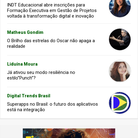
INDT Educacional abre inscrições para
Formação Executiva em Gestão de Projetos
voltada à transformação digital e inovação
Matheus Gondim
O Brilho das estrelas do Oscar não apaga a
realidade
Liduína Moura
Já ativou seu modo resiliência no
estilo”Punch”?
Digital Trends Brasil
Superapps no Brasil: o futuro dos aplicativos
está na integração