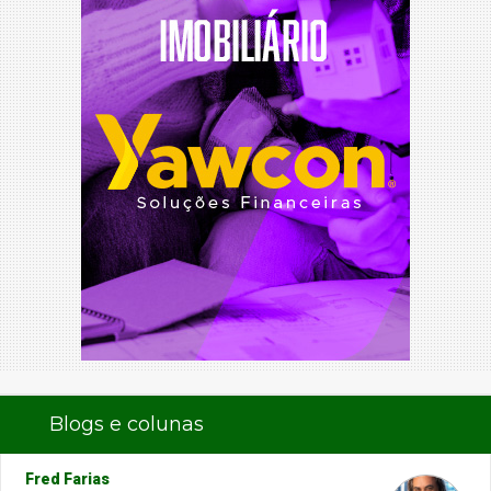
Blogs e colunas
Fred Farias