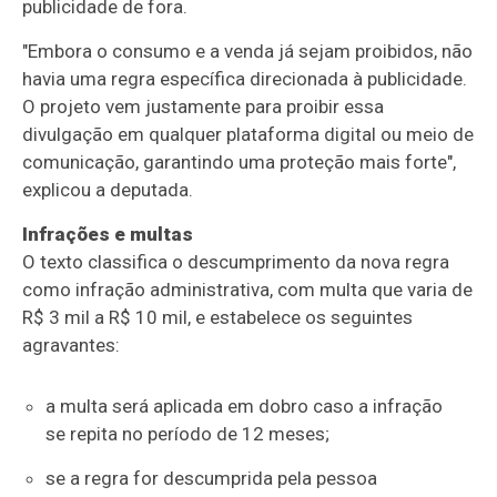
publicidade de fora.
"Embora o consumo e a venda já sejam proibidos, não
havia uma regra específica direcionada à publicidade.
O projeto vem justamente para proibir essa
divulgação em qualquer plataforma digital ou meio de
comunicação, garantindo uma proteção mais forte",
explicou a deputada.
Infrações e multas
O texto classifica o descumprimento da nova regra
como infração administrativa, com multa que varia de
R$ 3 mil a R$ 10 mil, e estabelece os seguintes
agravantes:
a multa será aplicada em dobro caso a infração
se repita no período de 12 meses;
se a regra for descumprida pela pessoa