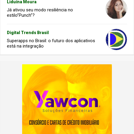
Liduína Moura
Já ativou seu modo resiliência no
estilo”Punch”?
Digital Trends Brasil
Superapps no Brasil: o futuro dos aplicativos
está na integração