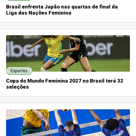
Brasil enfrenta Japão nas quartas de final da
Liga das Nações Feminina
Esportes
Copa do Mundo Feminina 2027 no Brasil terá 32
seleções