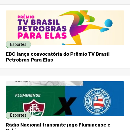
Esportes
EBC lança convocatória do Prêmio TV Brasil
Petrobras Para Elas
Esportes
Rádio Nacional transmite jogo Fluminense e