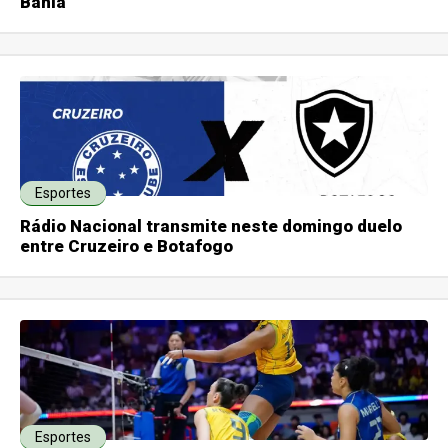
Bahia
Esportes
Rádio Nacional transmite neste domingo duelo
entre Cruzeiro e Botafogo
Esportes