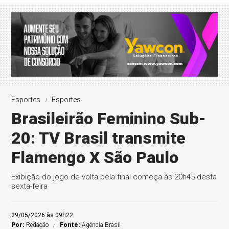
Esportes
Esportes
Brasileirão Feminino Sub-
20: TV Brasil transmite
Flamengo X São Paulo
Exibição do jogo de volta pela final começa às 20h45 desta
sexta-feira
29/05/2026 às 09h22
Por:
Redação
Fonte:
Agência Brasil