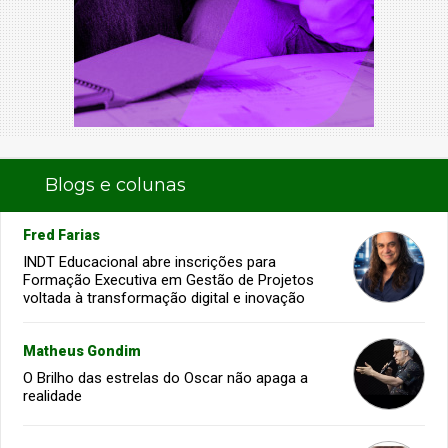
Blogs e colunas
Fred Farias
INDT Educacional abre inscrições para
Formação Executiva em Gestão de Projetos
voltada à transformação digital e inovação
Matheus Gondim
O Brilho das estrelas do Oscar não apaga a
realidade