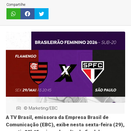
Compartilhe:
© Marketing/EBC
A TV Brasil, emissora da Empresa Brasil de
Comunicação (EBC), exibe nesta sexta-feira (29),