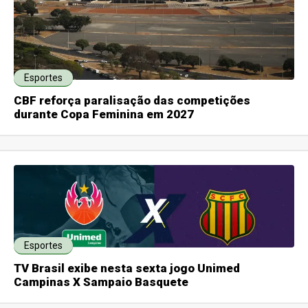
Esportes
CBF reforça paralisação das competições
durante Copa Feminina em 2027
Esportes
TV Brasil exibe nesta sexta jogo Unimed
Campinas X Sampaio Basquete