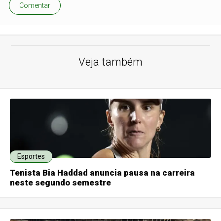
Comentar
Veja também
Esportes
Tenista Bia Haddad anuncia pausa na carreira
neste segundo semestre