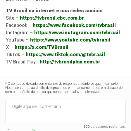
TV Brasil na internet e nas redes sociais
Site –
https://tvbrasil.ebc.com.br
Facebook –
https://www.facebook.com/tvbrasil
Instagram –
https://www.instagram.com/tvbrasil
YouTube –
https://www.youtube.com/tvbrasil
X –
https://x.com/TVBrasil
TikTok –
https://www.tiktok.com/@tvbrasil
TV Brasil Play -
http://tvbrasilplay.com.br
* O conteúdo de cada comentário é de responsabilidade de quem realizá-lo.
Nos reservamos ao direito de reprovar ou eliminar comentários em desacordo
com o propósito do site ou que contenham palavras ofensivas.
500
caracteres restantes.